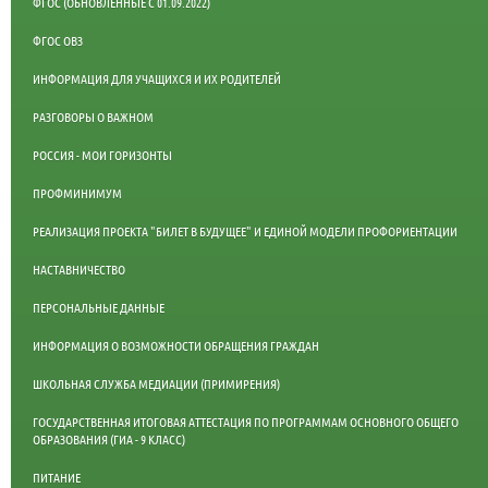
ФГОС (ОБНОВЛЕННЫЕ С 01.09.2022)
ФГОС ОВЗ
ИНФОРМАЦИЯ ДЛЯ УЧАЩИХСЯ И ИХ РОДИТЕЛЕЙ
РАЗГОВОРЫ О ВАЖНОМ
РОССИЯ - МОИ ГОРИЗОНТЫ
ПРОФМИНИМУМ
РЕАЛИЗАЦИЯ ПРОЕКТА "БИЛЕТ В БУДУЩЕЕ" И ЕДИНОЙ МОДЕЛИ ПРОФОРИЕНТАЦИИ
НАСТАВНИЧЕСТВО
ПЕРСОНАЛЬНЫЕ ДАННЫЕ
ИНФОРМАЦИЯ О ВОЗМОЖНОСТИ ОБРАЩЕНИЯ ГРАЖДАН
ШКОЛЬНАЯ СЛУЖБА МЕДИАЦИИ (ПРИМИРЕНИЯ)
ГОСУДАРСТВЕННАЯ ИТОГОВАЯ АТТЕСТАЦИЯ ПО ПРОГРАММАМ ОСНОВНОГО ОБЩЕГО
ОБРАЗОВАНИЯ (ГИА - 9 КЛАСС)
ПИТАНИЕ