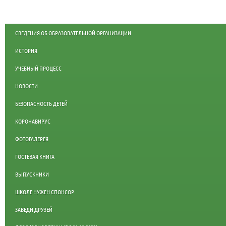
СВЕДЕНИЯ ОБ ОБРАЗОВАТЕЛЬНОЙ ОРГАНИЗАЦИИ
ИСТОРИЯ
УЧЕБНЫЙ ПРОЦЕСС
НОВОСТИ
БЕЗОПАСНОСТЬ ДЕТЕЙ
КОРОНАВИРУС
ФОТОГАЛЕРЕЯ
ГОСТЕВАЯ КНИГА
ВЫПУСКНИКИ
ШКОЛЕ НУЖЕН СПОНСОР
ЗАВЕДИ ДРУЗЕЙ