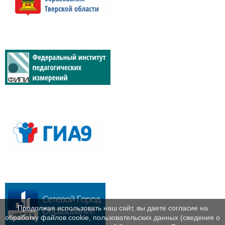
Продолжая использовать наш сайт, вы даете согласие на
обработку файлов cookie, пользовательских данных (сведения о