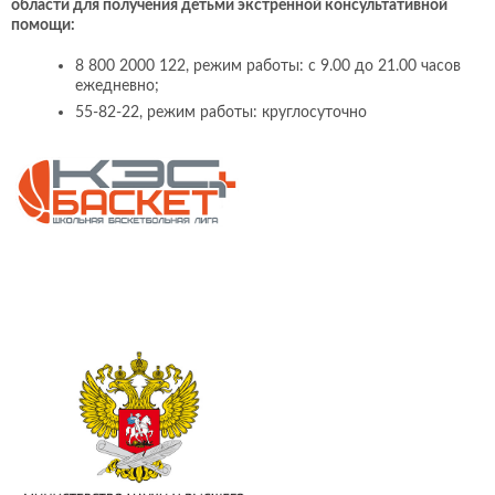
области для получения детьми экстренной консультативной
помощи:
8 800 2000 122, режим работы: с 9.00 до 21.00 часов
ежедневно;
55-82-22, режим работы: круглосуточно