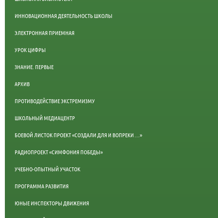
ИННОВАЦИОННАЯ ДЕЯТЕЛЬНОСТЬ ШКОЛЫ
ЭЛЕКТРОННАЯ ПРИЕМНАЯ
УРОК ЦИФРЫ
ЗНАНИЕ. ПЕРВЫЕ
АРХИВ
ПРОТИВОДЕЙСТВИЕ ЭКСТРЕМИЗМУ
ШКОЛЬНЫЙ МЕДИАЦЕНТР
БОЕВОЙ ЛИСТОК ПРОЕКТ «СОЗДАЛИ ДЛЯ И ВОПРЕКИ …»
РАДИОПРОЕКТ «СИМФОНИЯ ПОБЕДЫ»
УЧЕБНО-ОПЫТНЫЙ УЧАСТОК
ПРОГРАММА РАЗВИТИЯ
ЮНЫЕ ИНСПЕКТОРЫ ДВИЖЕНИЯ