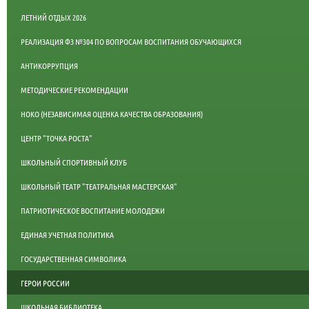
ЛЕТНИЙ ОТДЫХ 2026
РЕАЛИЗАЦИЯ ФЗ №304 ПО ВОПРОСАМ ВОСПИТАНИЯ ОБУЧАЮЩИХСЯ
АНТИКОРРУПЦИЯ
МЕТОДИЧЕСКИЕ РЕКОМЕНДАЦИИ
НОКО (НЕЗАВИСИМАЯ ОЦЕНКА КАЧЕСТВА ОБРАЗОВАНИЯ)
ЦЕНТР "ТОЧКА РОСТА"
ШКОЛЬНЫЙ СПОРТИВНЫЙ КЛУБ
ШКОЛЬНЫЙ ТЕАТР "ТЕАТРАЛЬНАЯ МАСТЕРСКАЯ"
ПАТРИОТИЧЕСКОЕ ВОСПИТАНИЕ МОЛОДЕЖИ
ЕДИНАЯ УЧЕТНАЯ ПОЛИТИКА
ГОСУДАРСТВЕННАЯ СИМВОЛИКА
ГЕРОИ РОССИИ
ШКОЛЬНАЯ БИБЛИОТЕКА