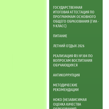
ГОСУДАРСТВЕННАЯ
ИТОГОВАЯ АТТЕСТАЦИЯ ПО
ПРОГРАММАМ ОСНОВНОГО
ОБЩЕГО ОБРАЗОВАНИЯ (ГИА -
9 КЛАСС)
ПИТАНИЕ
ЛЕТНИЙ ОТДЫХ 2026
РЕАЛИЗАЦИЯ ФЗ №304 ПО
ВОПРОСАМ ВОСПИТАНИЯ
ОБУЧАЮЩИХСЯ
АНТИКОРРУПЦИЯ
МЕТОДИЧЕСКИЕ
РЕКОМЕНДАЦИИ
НОКО (НЕЗАВИСИМАЯ
ОЦЕНКА КАЧЕСТВА
ОБРАЗОВАНИЯ)