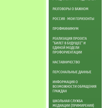
РАЗГОВОРЫ О ВАЖНОМ
РОССИЯ - МОИ ГОРИЗОНТЫ
ПРОФМИНИМУМ
РЕАЛИЗАЦИЯ ПРОЕКТА
"БИЛЕТ В БУДУЩЕЕ" И
ЕДИНОЙ МОДЕЛИ
ПРОФОРИЕНТАЦИИ
НАСТАВНИЧЕСТВО
ПЕРСОНАЛЬНЫЕ ДАННЫЕ
ИНФОРМАЦИЯ О
ВОЗМОЖНОСТИ ОБРАЩЕНИЯ
ГРАЖДАН
ШКОЛЬНАЯ СЛУЖБА
МЕДИАЦИИ (ПРИМИРЕНИЯ)