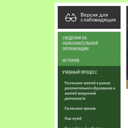
Версия для
слабовидящих
СВЕДЕНИЯ ОБ
ОБРАЗОВАТЕЛЬНОЙ
ОРГАНИЗАЦИИ
ИСТОРИЯ
УЧЕБНЫЙ ПРОЦЕСС
Расписание занятий в рамках
дополнительного образования и
занятий внеурочной
деятельности
Расписание звонков
Наш музей
Наш звёздный небосвод