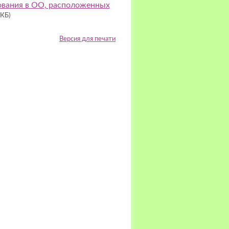
ования в ОО, расположенных
 КБ)
Версия для печати