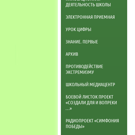
ДЕЯТЕЛЬНОСТЬ ШКОЛЫ
ЭЛЕКТРОННАЯ ПРИЕМНАЯ
УРОК ЦИФРЫ
ЗНАНИЕ. ПЕРВЫЕ
АРХИВ
ПРОТИВОДЕЙСТВИЕ
ЭКСТРЕМИЗМУ
ШКОЛЬНЫЙ МЕДИАЦЕНТР
БОЕВОЙ ЛИСТОК ПРОЕКТ
«СОЗДАЛИ ДЛЯ И ВОПРЕКИ
…»
РАДИОПРОЕКТ «СИМФОНИЯ
ПОБЕДЫ»