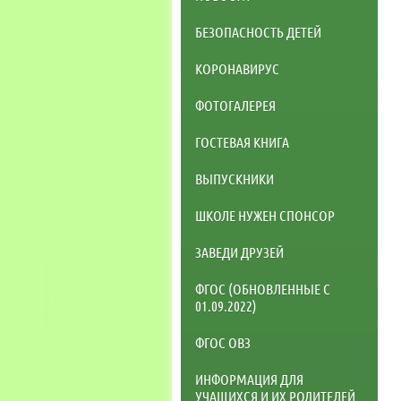
БЕЗОПАСНОСТЬ ДЕТЕЙ
КОРОНАВИРУС
ФОТОГАЛЕРЕЯ
ГОСТЕВАЯ КНИГА
ВЫПУСКНИКИ
ШКОЛЕ НУЖЕН СПОНСОР
ЗАВЕДИ ДРУЗЕЙ
ФГОС (ОБНОВЛЕННЫЕ С
01.09.2022)
ФГОС ОВЗ
ИНФОРМАЦИЯ ДЛЯ
УЧАЩИХСЯ И ИХ РОДИТЕЛЕЙ