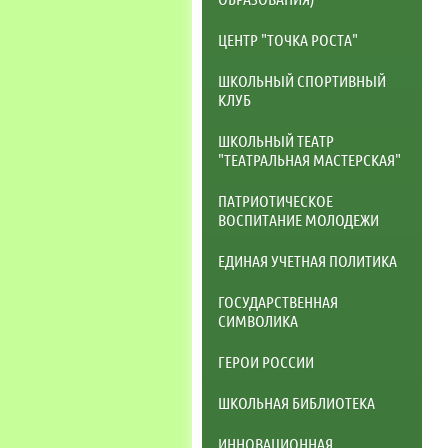
ЦЕНТР "ТОЧКА РОСТА"
ШКОЛЬНЫЙ СПОРТИВНЫЙ
КЛУБ
ШКОЛЬНЫЙ ТЕАТР
"ТЕАТРАЛЬНАЯ МАСТЕРСКАЯ"
ПАТРИОТИЧЕСКОЕ
ВОСПИТАНИЕ МОЛОДЕЖИ
ЕДИНАЯ УЧЕТНАЯ ПОЛИТИКА
ГОСУДАРСТВЕННАЯ
СИМВОЛИКА
ГЕРОИ РОССИИ
ШКОЛЬНАЯ БИБЛИОТЕКА
ИННОВАЦИОННАЯ