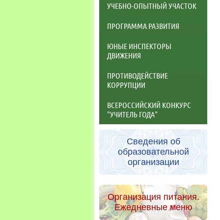
УЧЕБНО-ОПЫТНЫЙ УЧАСТОК
ПРОГРАММА РАЗВИТИЯ
ЮНЫЕ ИНСПЕКТОРЫ
ДВИЖЕНИЯ
ПРОТИВОДЕЙСТВИЕ
КОРРУПЦИИ
ВСЕРОССИЙСКИЙ КОНКУРС
"УЧИТЕЛЬ ГОДА"
Сведения об
образовательной
организации
Организация питания.
Ежедневные меню