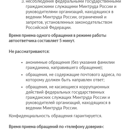
несоблюдения федеральными государственными
гражданскими служащими Минтруда России и
руководителями организаций, находящихся в
ведении Минтруда России, ограничений и
запретов, установленных законодательством
Российской Федерации.
Время приема одного обращения в режиме работы
автоответчика составляет 5 минут.
Не рассматриваются:
анонимные обращения (без указания фамилии
гражданина, направившего обращение);
обращения, не содержащие почтового адреса, по
которому должен быть направлен ответ;
обращения, не касающиеся коррупционных
действий федеральных государственных
гражданских служащих Минтруда России и
руководителей организаций, находящихся в
ведении Минтруда России.
Конфиденциальность обращения гарантируется.
Время приема обращений по «телефону доверия»: