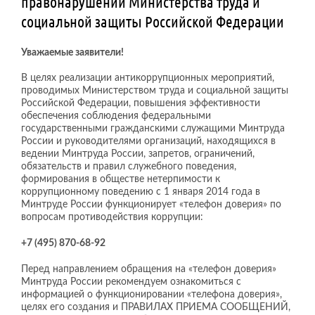
правонарушений Министерства труда и
социальной защиты Российской Федерации
Уважаемые заявители!
В целях реализации антикоррупционных мероприятий,
проводимых Министерством труда и социальной защиты
Российской Федерации, повышения эффективности
обеспечения соблюдения федеральными
государственными гражданскими служащими Минтруда
России и руководителями организаций, находящихся в
ведении Минтруда России, запретов, ограничений,
обязательств и правил служебного поведения,
формирования в обществе нетерпимости к
коррупционному поведению с 1 января 2014 года в
Минтруде России функционирует «телефон доверия» по
вопросам противодействия коррупции:
+7 (495) 870-68-92
Перед направлением обращения на «телефон доверия»
Минтруда России рекомендуем ознакомиться с
информацией о функционировании «телефона доверия»,
целях его создания и ПРАВИЛАХ ПРИЕМА СООБЩЕНИЙ,