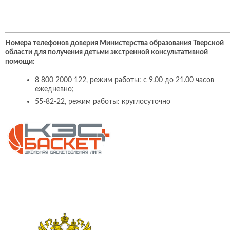
Номера телефонов доверия Министерства образования Тверской
области для получения детьми экстренной консультативной
помощи:
8 800 2000 122, режим работы: с 9.00 до 21.00 часов
ежедневно;
55-82-22, режим работы: круглосуточно