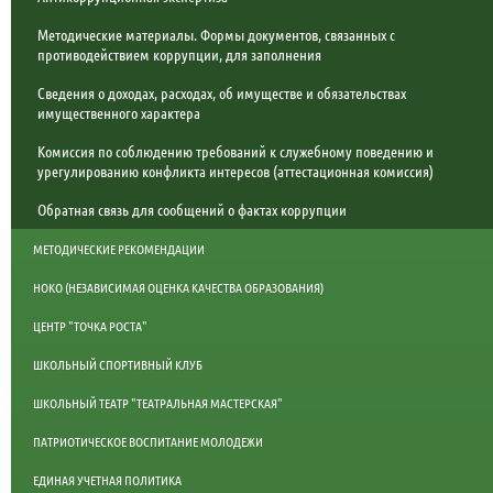
Методические материалы. Формы документов, связанных с
противодействием коррупции, для заполнения
Сведения о доходах, расходах, об имуществе и обязательствах
имущественного характера
Комиссия по соблюдению требований к служебному поведению и
урегулированию конфликта интересов (аттестационная комиссия)
Обратная связь для сообщений о фактах коррупции
МЕТОДИЧЕСКИЕ РЕКОМЕНДАЦИИ
НОКО (НЕЗАВИСИМАЯ ОЦЕНКА КАЧЕСТВА ОБРАЗОВАНИЯ)
ЦЕНТР "ТОЧКА РОСТА"
ШКОЛЬНЫЙ СПОРТИВНЫЙ КЛУБ
ШКОЛЬНЫЙ ТЕАТР "ТЕАТРАЛЬНАЯ МАСТЕРСКАЯ"
ПАТРИОТИЧЕСКОЕ ВОСПИТАНИЕ МОЛОДЕЖИ
ЕДИНАЯ УЧЕТНАЯ ПОЛИТИКА