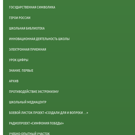
ГОСУДАРСТВЕННАЯ СИМВОЛИКА
ГЕРОИ РОССИИ
ШКОЛЬНАЯ БИБЛИОТЕКА
ИННОВАЦИОННАЯ ДЕЯТЕЛЬНОСТЬ ШКОЛЫ
ЭЛЕКТРОННАЯ ПРИЕМНАЯ
УРОК ЦИФРЫ
ЗНАНИЕ. ПЕРВЫЕ
АРХИВ
ПРОТИВОДЕЙСТВИЕ ЭКСТРЕМИЗМУ
ШКОЛЬНЫЙ МЕДИАЦЕНТР
БОЕВОЙ ЛИСТОК ПРОЕКТ «СОЗДАЛИ ДЛЯ И ВОПРЕКИ …»
РАДИОПРОЕКТ «СИМФОНИЯ ПОБЕДЫ»
УЧЕБНО-ОПЫТНЫЙ УЧАСТОК