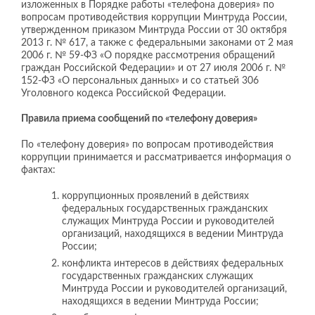
изложенных в Порядке работы «телефона доверия» по
вопросам противодействия коррупции Минтруда России,
утвержденном приказом Минтруда России от 30 октября
2013 г. № 617, а также с федеральными законами от 2 мая
2006 г. № 59-ФЗ «О порядке рассмотрения обращений
граждан Российской Федерации» и от 27 июля 2006 г. №
152-ФЗ «О персональных данных» и со статьей 306
Уголовного кодекса Российской Федерации.
Правила приема сообщений по «телефону доверия»
По «телефону доверия» по вопросам противодействия
коррупции принимается и рассматривается информация о
фактах:
коррупционных проявлений в действиях
федеральных государственных гражданских
служащих Минтруда России и руководителей
организаций, находящихся в ведении Минтруда
России;
конфликта интересов в действиях федеральных
государственных гражданских служащих
Минтруда России и руководителей организаций,
находящихся в ведении Минтруда России;