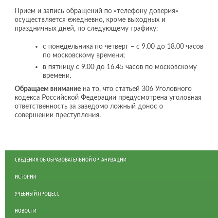
Прием и запись обращений по «телефону доверия»
осуществляется ежедневно, кроме выходных и
праздничных дней, по следующему графику:
с понедельника по четверг – с 9.00 до 18.00 часов
по московскому времени;
в пятницу с 9.00 до 16.45 часов по московскому
времени.
Обращаем внимание
на то, что статьей 306 Уголовного
кодекса Российской Федерации предусмотрена уголовная
ответственность за заведомо ложный донос о
совершении преступления.
СВЕДЕНИЯ ОБ ОБРАЗОВАТЕЛЬНОЙ ОРГАНИЗАЦИИ
ИСТОРИЯ
УЧЕБНЫЙ ПРОЦЕСС
НОВОСТИ