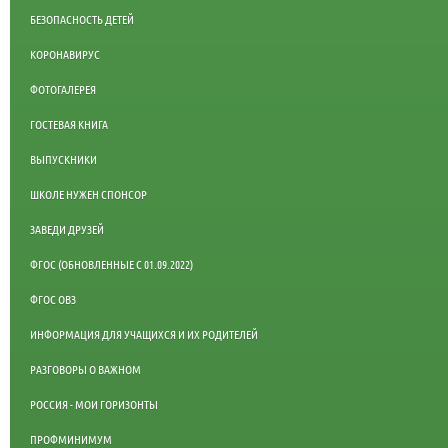
БЕЗОПАСНОСТЬ ДЕТЕЙ
КОРОНАВИРУС
ФОТОГАЛЕРЕЯ
ГОСТЕВАЯ КНИГА
ВЫПУСКНИКИ
ШКОЛЕ НУЖЕН СПОНСОР
ЗАВЕДИ ДРУЗЕЙ
ФГОС (ОБНОВЛЕННЫЕ С 01.09.2022)
ФГОС ОВЗ
ИНФОРМАЦИЯ ДЛЯ УЧАЩИХСЯ И ИХ РОДИТЕЛЕЙ
РАЗГОВОРЫ О ВАЖНОМ
РОССИЯ - МОИ ГОРИЗОНТЫ
ПРОФМИНИМУМ