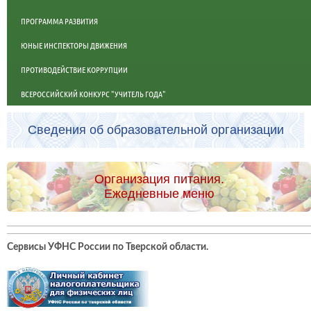
ПРОГРАММА РАЗВИТИЯ
ЮНЫЕ ИНСПЕКТОРЫ ДВИЖЕНИЯ
ПРОТИВОДЕЙСТВИЕ КОРРУПЦИИ
ВСЕРОССИЙСКИЙ КОНКУРС "УЧИТЕЛЬ ГОДА"
Сведения об образовательной организации
Организация питания.
Ежедневные меню
Сервисы УФНС России по Тверской области
.