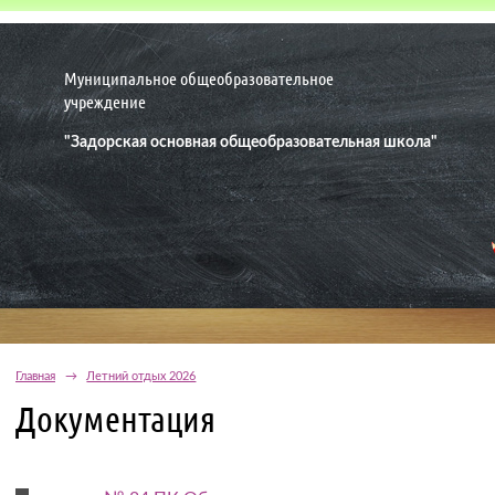
Муниципальное общеобразовательное
учреждение
"Задорская основная общеобразовательная школа"
Главная
→
Летний отдых 2026
Документация