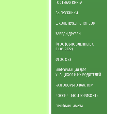
ГОСТЕВАЯ КНИГА
ВЫПУСКНИКИ
ШКОЛЕ НУЖЕН СПОНСОР
ЗАВЕДИ ДРУЗЕЙ
ФГОС (ОБНОВЛЕННЫЕ С
01.09.2022)
ФГОС ОВЗ
ИНФОРМАЦИЯ ДЛЯ
УЧАЩИХСЯ И ИХ РОДИТЕЛЕЙ
РАЗГОВОРЫ О ВАЖНОМ
РОССИЯ - МОИ ГОРИЗОНТЫ
ПРОФМИНИМУМ