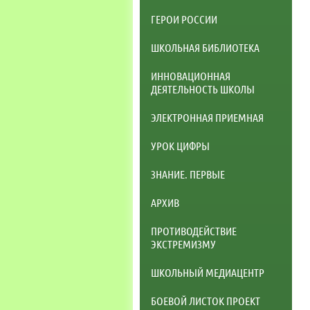
ГЕРОИ РОССИИ
ШКОЛЬНАЯ БИБЛИОТЕКА
ИННОВАЦИОННАЯ
ДЕЯТЕЛЬНОСТЬ ШКОЛЫ
ЭЛЕКТРОННАЯ ПРИЕМНАЯ
УРОК ЦИФРЫ
ЗНАНИЕ. ПЕРВЫЕ
АРХИВ
ПРОТИВОДЕЙСТВИЕ
ЭКСТРЕМИЗМУ
ШКОЛЬНЫЙ МЕДИАЦЕНТР
БОЕВОЙ ЛИСТОК ПРОЕКТ