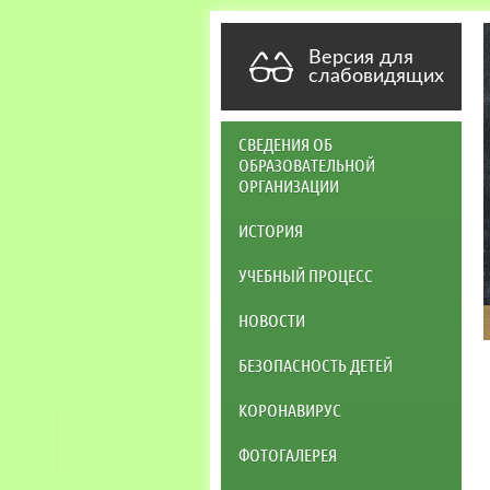
Версия для
слабовидящих
СВЕДЕНИЯ ОБ
ОБРАЗОВАТЕЛЬНОЙ
ОРГАНИЗАЦИИ
ИСТОРИЯ
УЧЕБНЫЙ ПРОЦЕСС
НОВОСТИ
БЕЗОПАСНОСТЬ ДЕТЕЙ
КОРОНАВИРУС
ФОТОГАЛЕРЕЯ