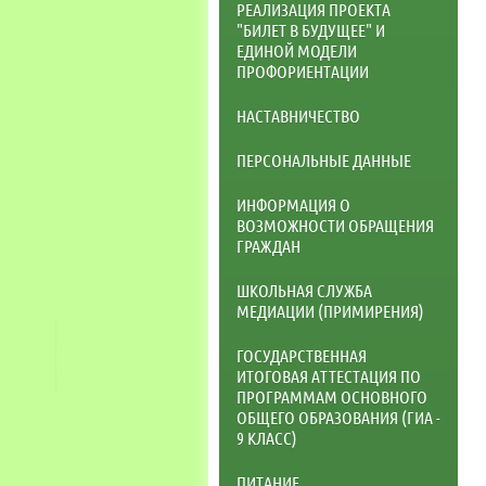
РЕАЛИЗАЦИЯ ПРОЕКТА
"БИЛЕТ В БУДУЩЕЕ" И
ЕДИНОЙ МОДЕЛИ
ПРОФОРИЕНТАЦИИ
НАСТАВНИЧЕСТВО
ПЕРСОНАЛЬНЫЕ ДАННЫЕ
ИНФОРМАЦИЯ О
ВОЗМОЖНОСТИ ОБРАЩЕНИЯ
ГРАЖДАН
ШКОЛЬНАЯ СЛУЖБА
МЕДИАЦИИ (ПРИМИРЕНИЯ)
ГОСУДАРСТВЕННАЯ
ИТОГОВАЯ АТТЕСТАЦИЯ ПО
ПРОГРАММАМ ОСНОВНОГО
ОБЩЕГО ОБРАЗОВАНИЯ (ГИА -
9 КЛАСС)
ПИТАНИЕ