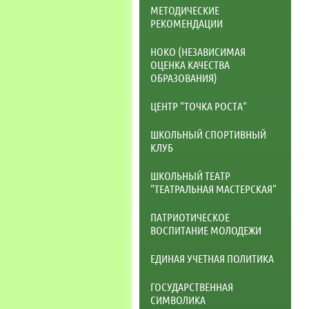
МЕТОДИЧЕСКИЕ
РЕКОМЕНДАЦИИ
НОКО (НЕЗАВИСИМАЯ
ОЦЕНКА КАЧЕСТВА
ОБРАЗОВАНИЯ)
ЦЕНТР "ТОЧКА РОСТА"
ШКОЛЬНЫЙ СПОРТИВНЫЙ
КЛУБ
ШКОЛЬНЫЙ ТЕАТР
"ТЕАТРАЛЬНАЯ МАСТЕРСКАЯ"
ПАТРИОТИЧЕСКОЕ
ВОСПИТАНИЕ МОЛОДЕЖИ
ЕДИНАЯ УЧЕТНАЯ ПОЛИТИКА
ГОСУДАРСТВЕННАЯ
СИМВОЛИКА