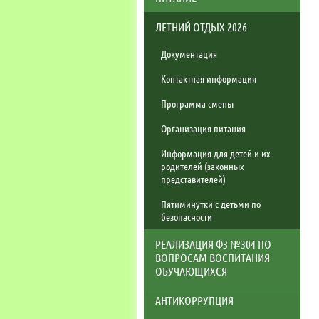
ЛЕТНИЙ ОТДЫХ 2026
Документация
Контактная информация
Программа смены
Организация питания
Информация для детей и их
родителей (законных
представителей)
Пятиминутки с детьми по
безопасности
РЕАЛИЗАЦИЯ ФЗ №304 ПО
ВОПРОСАМ ВОСПИТАНИЯ
ОБУЧАЮЩИХСЯ
АНТИКОРРУПЦИЯ