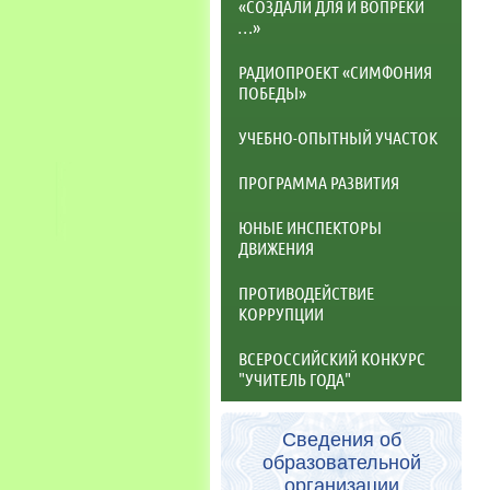
«СОЗДАЛИ ДЛЯ И ВОПРЕКИ
…»
РАДИОПРОЕКТ «СИМФОНИЯ
ПОБЕДЫ»
УЧЕБНО-ОПЫТНЫЙ УЧАСТОК
ПРОГРАММА РАЗВИТИЯ
ЮНЫЕ ИНСПЕКТОРЫ
ДВИЖЕНИЯ
ПРОТИВОДЕЙСТВИЕ
КОРРУПЦИИ
ВСЕРОССИЙСКИЙ КОНКУРС
"УЧИТЕЛЬ ГОДА"
Сведения об
образовательной
организации