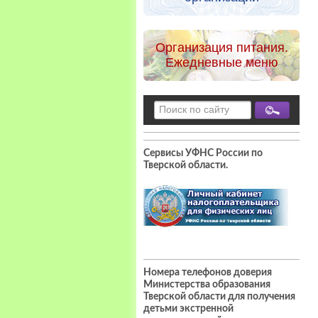
Организация питания.
Ежедневные меню
Сервисы УФНС России по
Тверской области
.
Номера телефонов доверия
Министерства образования
Тверской области для получения
детьми экстренной