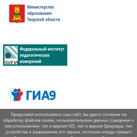
Продолжая использовать наш сайт, вы даете согласие на
обработку файлов cookie, пользовательских данных (сведения о
местоположении; тип и версия ОС; тип и версия Браузера; тип
устройства и разрешение его экрана; источник откуда пришел