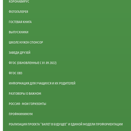
КОРОНАВИРУС
ФОТОГАЛЕРЕЯ
ГОСТЕВАЯ КНИГА
ВЫПУСКНИКИ
ШКОЛЕ НУЖЕН СПОНСОР
ЗАВЕДИ ДРУЗЕЙ
ФГОС (ОБНОВЛЕННЫЕ С 01.09.2022)
ФГОС ОВЗ
ИНФОРМАЦИЯ ДЛЯ УЧАЩИХСЯ И ИХ РОДИТЕЛЕЙ
РАЗГОВОРЫ О ВАЖНОМ
РОССИЯ - МОИ ГОРИЗОНТЫ
ПРОФМИНИМУМ
РЕАЛИЗАЦИЯ ПРОЕКТА "БИЛЕТ В БУДУЩЕЕ" И ЕДИНОЙ МОДЕЛИ ПРОФОРИЕНТАЦИИ