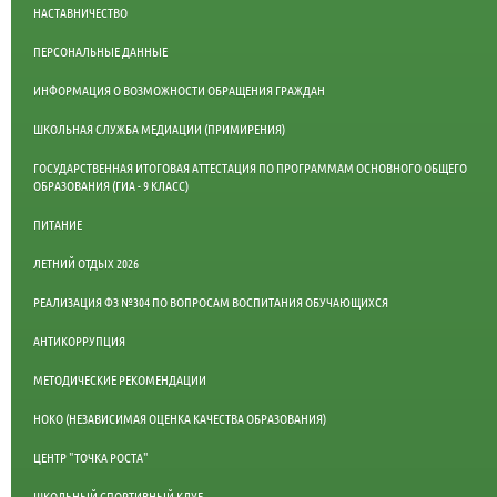
НАСТАВНИЧЕСТВО
ПЕРСОНАЛЬНЫЕ ДАННЫЕ
ИНФОРМАЦИЯ О ВОЗМОЖНОСТИ ОБРАЩЕНИЯ ГРАЖДАН
ШКОЛЬНАЯ СЛУЖБА МЕДИАЦИИ (ПРИМИРЕНИЯ)
ГОСУДАРСТВЕННАЯ ИТОГОВАЯ АТТЕСТАЦИЯ ПО ПРОГРАММАМ ОСНОВНОГО ОБЩЕГО
ОБРАЗОВАНИЯ (ГИА - 9 КЛАСС)
ПИТАНИЕ
ЛЕТНИЙ ОТДЫХ 2026
РЕАЛИЗАЦИЯ ФЗ №304 ПО ВОПРОСАМ ВОСПИТАНИЯ ОБУЧАЮЩИХСЯ
АНТИКОРРУПЦИЯ
МЕТОДИЧЕСКИЕ РЕКОМЕНДАЦИИ
НОКО (НЕЗАВИСИМАЯ ОЦЕНКА КАЧЕСТВА ОБРАЗОВАНИЯ)
ЦЕНТР "ТОЧКА РОСТА"
ШКОЛЬНЫЙ СПОРТИВНЫЙ КЛУБ