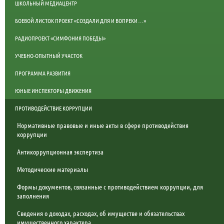
ШКОЛЬНЫЙ МЕДИАЦЕНТР
БОЕВОЙ ЛИСТОК ПРОЕКТ «СОЗДАЛИ ДЛЯ И ВОПРЕКИ …»
РАДИОПРОЕКТ «СИМФОНИЯ ПОБЕДЫ»
УЧЕБНО-ОПЫТНЫЙ УЧАСТОК
ПРОГРАММА РАЗВИТИЯ
ЮНЫЕ ИНСПЕКТОРЫ ДВИЖЕНИЯ
ПРОТИВОДЕЙСТВИЕ КОРРУПЦИИ
Нормативные правовые и иные акты в сфере противодействия
коррупции
Антикоррупционная экспертиза
Методические материалы
Формы документов, связанные с противодействием коррупции, для
заполнения
Сведения о доходах, расходах, об имуществе и обязательствах
имущественного характера