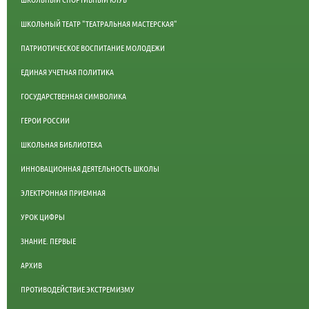
ШКОЛЬНЫЙ ТЕАТР "ТЕАТРАЛЬНАЯ МАСТЕРСКАЯ"
ПАТРИОТИЧЕСКОЕ ВОСПИТАНИЕ МОЛОДЕЖИ
ЕДИНАЯ УЧЕТНАЯ ПОЛИТИКА
ГОСУДАРСТВЕННАЯ СИМВОЛИКА
ГЕРОИ РОССИИ
ШКОЛЬНАЯ БИБЛИОТЕКА
ИННОВАЦИОННАЯ ДЕЯТЕЛЬНОСТЬ ШКОЛЫ
ЭЛЕКТРОННАЯ ПРИЕМНАЯ
УРОК ЦИФРЫ
ЗНАНИЕ. ПЕРВЫЕ
АРХИВ
ПРОТИВОДЕЙСТВИЕ ЭКСТРЕМИЗМУ