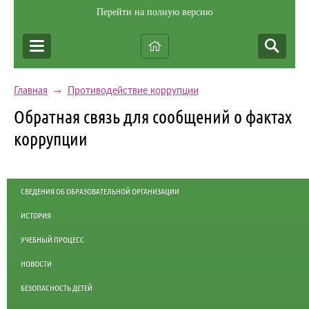
Перейти на полную версию
Главная
Противодействие коррупции
→
Обратная связь для сообщений о фактах
коррупции
СВЕДЕНИЯ ОБ ОБРАЗОВАТЕЛЬНОЙ ОРГАНИЗАЦИИ
ИСТОРИЯ
УЧЕБНЫЙ ПРОЦЕСС
НОВОСТИ
БЕЗОПАСНОСТЬ ДЕТЕЙ