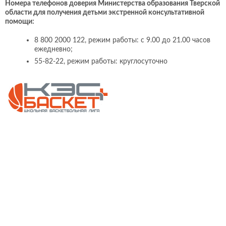
Номера телефонов доверия Министерства образования Тверской
области для получения детьми экстренной консультативной
помощи:
8 800 2000 122, режим работы: с 9.00 до 21.00 часов
ежедневно;
55-82-22, режим работы: круглосуточно