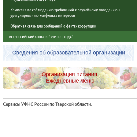
Комиссия по соблюдению требований к служебному поведению и
урегулированию конфликта интересов
Обратная связь для сообщений о фактах коррупции
ВСЕРОССИЙСКИЙ КОНКУРС "УЧИТЕЛЬ ГОДА"
Сведения об образовательной организации
Организация питания.
Ежедневные меню
Сервисы УФНС России по Тверской области
.