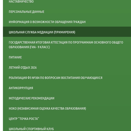
НАСТАВНИЧЕСТВО
ПЕРСОНАЛЬНЫЕ ДАННЫЕ
ИНФОРМАЦИЯ О ВОЗМОЖНОСТИ ОБРАЩЕНИЯ ГРАЖДАН
ШКОЛЬНАЯ СЛУЖБА МЕДИАЦИИ (ПРИМИРЕНИЯ)
ГОСУДАРСТВЕННАЯ ИТОГОВАЯ АТТЕСТАЦИЯ ПО ПРОГРАММАМ ОСНОВНОГО ОБЩЕГО
ОБРАЗОВАНИЯ (ГИА - 9 КЛАСС)
ПИТАНИЕ
ЛЕТНИЙ ОТДЫХ 2026
РЕАЛИЗАЦИЯ ФЗ №304 ПО ВОПРОСАМ ВОСПИТАНИЯ ОБУЧАЮЩИХСЯ
АНТИКОРРУПЦИЯ
МЕТОДИЧЕСКИЕ РЕКОМЕНДАЦИИ
НОКО (НЕЗАВИСИМАЯ ОЦЕНКА КАЧЕСТВА ОБРАЗОВАНИЯ)
ЦЕНТР "ТОЧКА РОСТА"
ШКОЛЬНЫЙ СПОРТИВНЫЙ КЛУБ