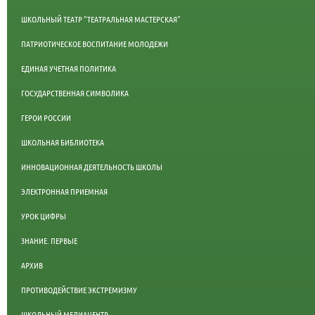
ШКОЛЬНЫЙ ТЕАТР "ТЕАТРАЛЬНАЯ МАСТЕРСКАЯ"
ПАТРИОТИЧЕСКОЕ ВОСПИТАНИЕ МОЛОДЕЖИ
ЕДИНАЯ УЧЕТНАЯ ПОЛИТИКА
ГОСУДАРСТВЕННАЯ СИМВОЛИКА
ГЕРОИ РОССИИ
ШКОЛЬНАЯ БИБЛИОТЕКА
ИННОВАЦИОННАЯ ДЕЯТЕЛЬНОСТЬ ШКОЛЫ
ЭЛЕКТРОННАЯ ПРИЕМНАЯ
УРОК ЦИФРЫ
ЗНАНИЕ. ПЕРВЫЕ
АРХИВ
ПРОТИВОДЕЙСТВИЕ ЭКСТРЕМИЗМУ
ШКОЛЬНЫЙ МЕДИАЦЕНТР