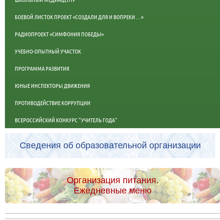
БОЕВОЙ ЛИСТОК ПРОЕКТ «СОЗДАЛИ ДЛЯ И ВОПРЕКИ …»
РАДИОПРОЕКТ «СИМФОНИЯ ПОБЕДЫ»
УЧЕБНО-ОПЫТНЫЙ УЧАСТОК
ПРОГРАММА РАЗВИТИЯ
ЮНЫЕ ИНСПЕКТОРЫ ДВИЖЕНИЯ
ПРОТИВОДЕЙСТВИЕ КОРРУПЦИИ
ВСЕРОССИЙСКИЙ КОНКУРС "УЧИТЕЛЬ ГОДА"
Сведения об образовательной организации
Организация питания.
Ежедневные меню