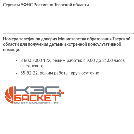
Сервисы УФНС России по Тверской области
.
Номера телефонов доверия Министерства образования Тверской
области для получения детьми экстренной консультативной
помощи:
8 800 2000 122, режим работы: с 9.00 до 21.00 часов
ежедневно;
55-82-22, режим работы: круглосуточно