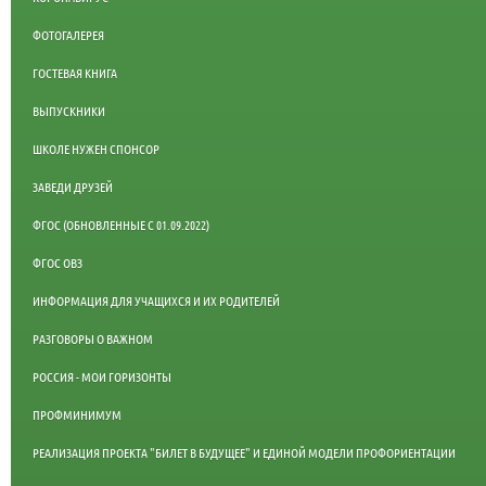
ФОТОГАЛЕРЕЯ
ГОСТЕВАЯ КНИГА
ВЫПУСКНИКИ
ШКОЛЕ НУЖЕН СПОНСОР
ЗАВЕДИ ДРУЗЕЙ
ФГОС (ОБНОВЛЕННЫЕ С 01.09.2022)
ФГОС ОВЗ
ИНФОРМАЦИЯ ДЛЯ УЧАЩИХСЯ И ИХ РОДИТЕЛЕЙ
РАЗГОВОРЫ О ВАЖНОМ
РОССИЯ - МОИ ГОРИЗОНТЫ
ПРОФМИНИМУМ
РЕАЛИЗАЦИЯ ПРОЕКТА "БИЛЕТ В БУДУЩЕЕ" И ЕДИНОЙ МОДЕЛИ ПРОФОРИЕНТАЦИИ