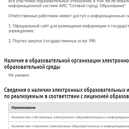
Все участники образовательных отношений, в том числе инвал
информационной системе АИС "Сетевой город. Образование"
Ответственные работники имеют доступ к информационным с
1. Официальный сайт для размещения информации о государс
учреждениях;
2. Портал закупок (государственных услуг РФ)
Наличие в образовательной организации электронн
образовательной среды
Не указано
Сведения о наличии электронных образовательных 
по реализуемым в соответствии с лицензией образ
Наименование
Количество собственных электронных образовательных и информацио
Количество сторонних электронных образовательных и информационн