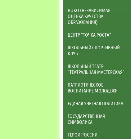
НОКО (НЕЗАВИСИМАЯ
ОЦЕНКА КАЧЕСТВА
ОБРАЗОВАНИЯ)
ЦЕНТР "ТОЧКА РОСТА"
ШКОЛЬНЫЙ СПОРТИВНЫЙ
КЛУБ
ШКОЛЬНЫЙ ТЕАТР
"ТЕАТРАЛЬНАЯ МАСТЕРСКАЯ"
ПАТРИОТИЧЕСКОЕ
ВОСПИТАНИЕ МОЛОДЕЖИ
ЕДИНАЯ УЧЕТНАЯ ПОЛИТИКА
ГОСУДАРСТВЕННАЯ
СИМВОЛИКА
ГЕРОИ РОССИИ