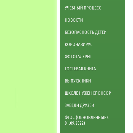
УЧЕБНЫЙ ПРОЦЕСС
НОВОСТИ
БЕЗОПАСНОСТЬ ДЕТЕЙ
КОРОНАВИРУС
ФОТОГАЛЕРЕЯ
ГОСТЕВАЯ КНИГА
ВЫПУСКНИКИ
ШКОЛЕ НУЖЕН СПОНСОР
ЗАВЕДИ ДРУЗЕЙ
ФГОС (ОБНОВЛЕННЫЕ С
01.09.2022)