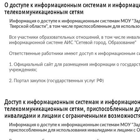
О доступе к информационным системам и информац
телекоммуникационным сетям
Информация о доступе к информационным системам МОУ "За
Тверской области", в том числе приспособленным для использ
Все участники образовательных отношений, в том числе инвал
информационной системе АИС "Сетевой город. Образование"
Ответственные работники имеют доступ к информационным с
1. Официальный сайт для размещения информации о государс
учреждениях;
2. Портал закупок (государственных услуг РФ)
Доступ к информационным системам и информацион
телекоммуникационным сетям, приспособленным дл
инвалидами и лицами с ограниченными возможност
Информация о доступе к информационным системам МОУ "Задо
приспособленным для использования инвалидами и лицами с 