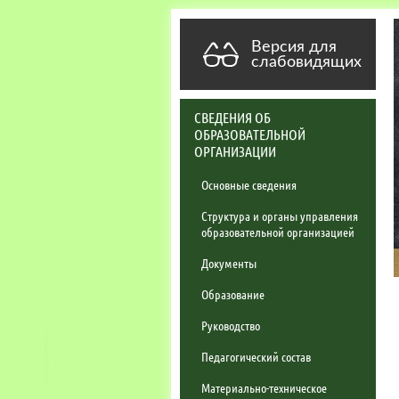
Версия для
слабовидящих
СВЕДЕНИЯ ОБ
ОБРАЗОВАТЕЛЬНОЙ
ОРГАНИЗАЦИИ
Основные сведения
Структура и органы управления
образовательной организацией
Документы
Образование
Руководство
Педагогический состав
Материально-техническое