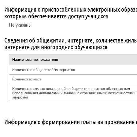
Информация о приспособленных электронных образо
которым обеспечивается доступ учащихся
Не указаны
Сведения об общежитии, интернате, количестве жил
интернате для иногородних обучающихся
Наименование показателя
Количество общежитий/интернатов
Количество мест
Количество жилых помещений в общежитии, приспособленных для
использования инвалидами и лицами с ограниченными возможностями
здоровья
Информация о формировании платы за проживание 