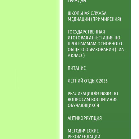
ГРАЖДАН
ШКОЛЬНАЯ СЛУЖБА
МЕДИАЦИИ (ПРИМИРЕНИЯ)
ГОСУДАРСТВЕННАЯ
ИТОГОВАЯ АТТЕСТАЦИЯ ПО
ПРОГРАММАМ ОСНОВНОГО
ОБЩЕГО ОБРАЗОВАНИЯ (ГИА -
9 КЛАСС)
ПИТАНИЕ
ЛЕТНИЙ ОТДЫХ 2026
РЕАЛИЗАЦИЯ ФЗ №304 ПО
ВОПРОСАМ ВОСПИТАНИЯ
ОБУЧАЮЩИХСЯ
АНТИКОРРУПЦИЯ
МЕТОДИЧЕСКИЕ
РЕКОМЕНДАЦИИ