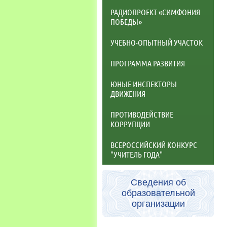
РАДИОПРОЕКТ «СИМФОНИЯ
ПОБЕДЫ»
УЧЕБНО-ОПЫТНЫЙ УЧАСТОК
ПРОГРАММА РАЗВИТИЯ
ЮНЫЕ ИНСПЕКТОРЫ
ДВИЖЕНИЯ
ПРОТИВОДЕЙСТВИЕ
КОРРУПЦИИ
ВСЕРОССИЙСКИЙ КОНКУРС
"УЧИТЕЛЬ ГОДА"
Сведения об
образовательной
организации