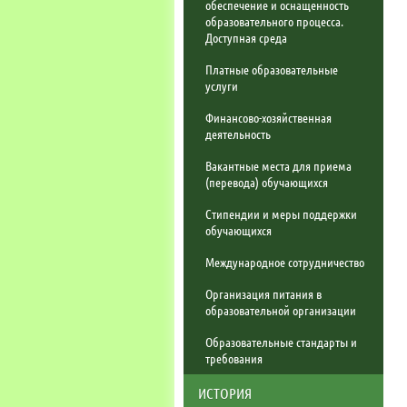
обеспечение и оснащенность
образовательного процесса.
Доступная среда
Платные образовательные
услуги
Финансово-хозяйственная
деятельность
Вакантные места для приема
(перевода) обучающихся
Стипендии и меры поддержки
обучающихся
Международное сотрудничество
Организация питания в
образовательной организации
Образовательные стандарты и
требования
ИСТОРИЯ