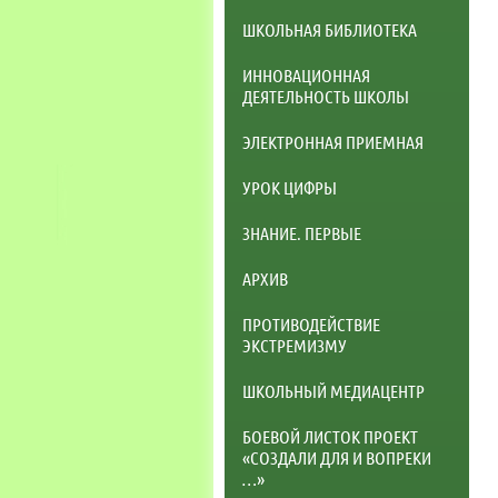
ШКОЛЬНАЯ БИБЛИОТЕКА
ИННОВАЦИОННАЯ
ДЕЯТЕЛЬНОСТЬ ШКОЛЫ
ЭЛЕКТРОННАЯ ПРИЕМНАЯ
УРОК ЦИФРЫ
ЗНАНИЕ. ПЕРВЫЕ
АРХИВ
ПРОТИВОДЕЙСТВИЕ
ЭКСТРЕМИЗМУ
ШКОЛЬНЫЙ МЕДИАЦЕНТР
БОЕВОЙ ЛИСТОК ПРОЕКТ
«СОЗДАЛИ ДЛЯ И ВОПРЕКИ
…»