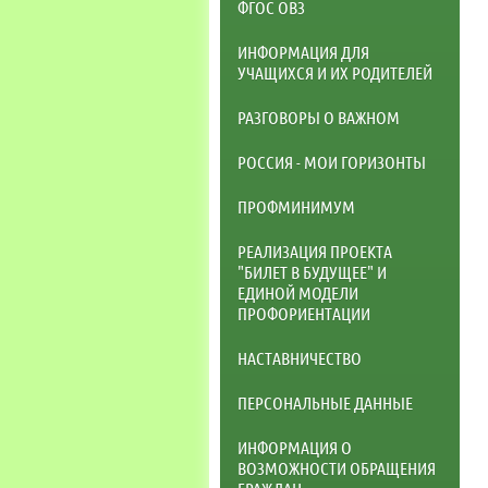
ФГОС ОВЗ
ИНФОРМАЦИЯ ДЛЯ
УЧАЩИХСЯ И ИХ РОДИТЕЛЕЙ
РАЗГОВОРЫ О ВАЖНОМ
РОССИЯ - МОИ ГОРИЗОНТЫ
ПРОФМИНИМУМ
РЕАЛИЗАЦИЯ ПРОЕКТА
"БИЛЕТ В БУДУЩЕЕ" И
ЕДИНОЙ МОДЕЛИ
ПРОФОРИЕНТАЦИИ
НАСТАВНИЧЕСТВО
ПЕРСОНАЛЬНЫЕ ДАННЫЕ
ИНФОРМАЦИЯ О
ВОЗМОЖНОСТИ ОБРАЩЕНИЯ