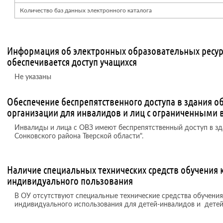
Количество баз данных электронного каталога
Информация об электронных образовательных ресур
обеспечивается доступ учащихся
Не указаны
Обеспечение беспрепятственного доступа в здания о
организации для инвалидов и лиц с ограниченными
Инвалиды и лица с ОВЗ имеют беспрепятственный доступ в 
Сонковского района Тверской области".
Наличие специальных технических средств обучения 
индивидуального пользования
В ОУ отсутствуют специальные технические средства обучения
индивидуального использования для детей-инвалидов и детей