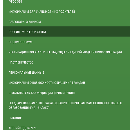
ФГОС ОВЗ
ИНФОРМАЦИЯ ДЛЯ УЧАЩИХСЯ И ИХ РОДИТЕЛЕЙ
РАЗГОВОРЫ О ВАЖНОМ
РОССИЯ - МОИ ГОРИЗОНТЫ
ПРОФМИНИМУМ
РЕАЛИЗАЦИЯ ПРОЕКТА "БИЛЕТ В БУДУЩЕЕ" И ЕДИНОЙ МОДЕЛИ ПРОФОРИЕНТАЦИИ
НАСТАВНИЧЕСТВО
ПЕРСОНАЛЬНЫЕ ДАННЫЕ
ИНФОРМАЦИЯ О ВОЗМОЖНОСТИ ОБРАЩЕНИЯ ГРАЖДАН
ШКОЛЬНАЯ СЛУЖБА МЕДИАЦИИ (ПРИМИРЕНИЯ)
ГОСУДАРСТВЕННАЯ ИТОГОВАЯ АТТЕСТАЦИЯ ПО ПРОГРАММАМ ОСНОВНОГО ОБЩЕГО
ОБРАЗОВАНИЯ (ГИА - 9 КЛАСС)
ПИТАНИЕ
ЛЕТНИЙ ОТДЫХ 2026