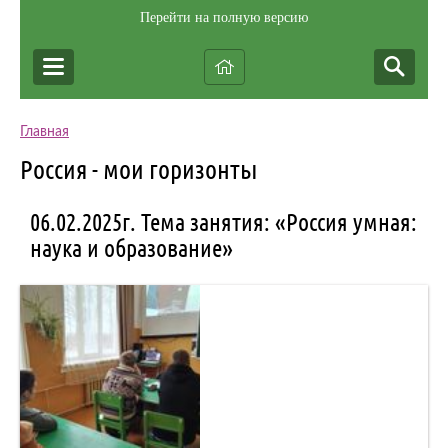
Перейти на полную версию
Главная
Россия - мои горизонты
06.02.2025г. Тема занятия: «Россия умная:
наука и образование»