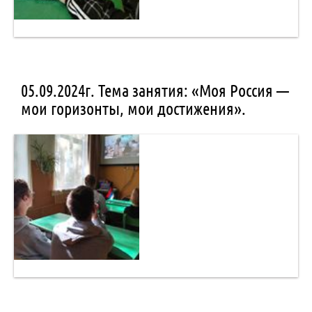
05.09.2024г. Тема занятия: «Моя Россия —
мои горизонты, мои достижения».