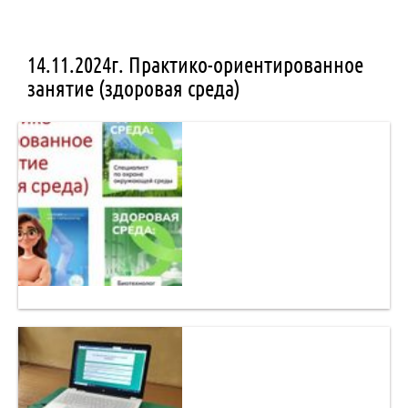
14.11.2024г. Практико-ориентированное
занятие (здоровая среда)