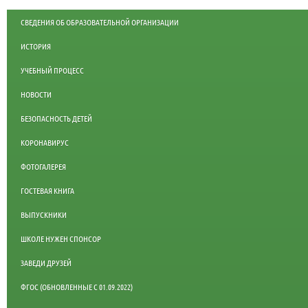
СВЕДЕНИЯ ОБ ОБРАЗОВАТЕЛЬНОЙ ОРГАНИЗАЦИИ
ИСТОРИЯ
УЧЕБНЫЙ ПРОЦЕСС
НОВОСТИ
БЕЗОПАСНОСТЬ ДЕТЕЙ
КОРОНАВИРУС
ФОТОГАЛЕРЕЯ
ГОСТЕВАЯ КНИГА
ВЫПУСКНИКИ
ШКОЛЕ НУЖЕН СПОНСОР
ЗАВЕДИ ДРУЗЕЙ
ФГОС (ОБНОВЛЕННЫЕ С 01.09.2022)