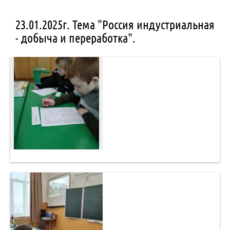
23.01.2025г. Тема "Россия индустриальная
- добыча и переработка".