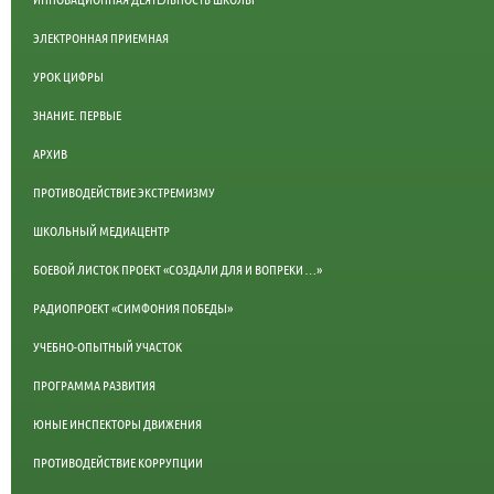
ЭЛЕКТРОННАЯ ПРИЕМНАЯ
УРОК ЦИФРЫ
ЗНАНИЕ. ПЕРВЫЕ
АРХИВ
ПРОТИВОДЕЙСТВИЕ ЭКСТРЕМИЗМУ
ШКОЛЬНЫЙ МЕДИАЦЕНТР
БОЕВОЙ ЛИСТОК ПРОЕКТ «СОЗДАЛИ ДЛЯ И ВОПРЕКИ …»
РАДИОПРОЕКТ «СИМФОНИЯ ПОБЕДЫ»
УЧЕБНО-ОПЫТНЫЙ УЧАСТОК
ПРОГРАММА РАЗВИТИЯ
ЮНЫЕ ИНСПЕКТОРЫ ДВИЖЕНИЯ
ПРОТИВОДЕЙСТВИЕ КОРРУПЦИИ