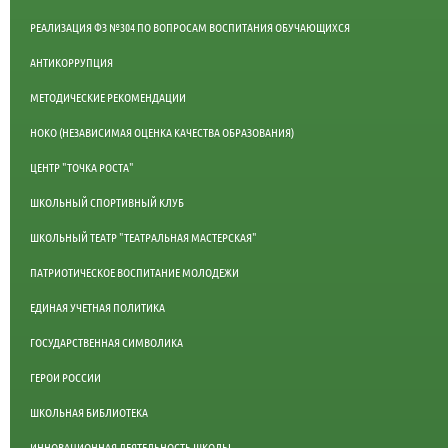
РЕАЛИЗАЦИЯ ФЗ №304 ПО ВОПРОСАМ ВОСПИТАНИЯ ОБУЧАЮЩИХСЯ
АНТИКОРРУПЦИЯ
МЕТОДИЧЕСКИЕ РЕКОМЕНДАЦИИ
НОКО (НЕЗАВИСИМАЯ ОЦЕНКА КАЧЕСТВА ОБРАЗОВАНИЯ)
ЦЕНТР "ТОЧКА РОСТА"
ШКОЛЬНЫЙ СПОРТИВНЫЙ КЛУБ
ШКОЛЬНЫЙ ТЕАТР "ТЕАТРАЛЬНАЯ МАСТЕРСКАЯ"
ПАТРИОТИЧЕСКОЕ ВОСПИТАНИЕ МОЛОДЕЖИ
ЕДИНАЯ УЧЕТНАЯ ПОЛИТИКА
ГОСУДАРСТВЕННАЯ СИМВОЛИКА
ГЕРОИ РОССИИ
ШКОЛЬНАЯ БИБЛИОТЕКА
ИННОВАЦИОННАЯ ДЕЯТЕЛЬНОСТЬ ШКОЛЫ