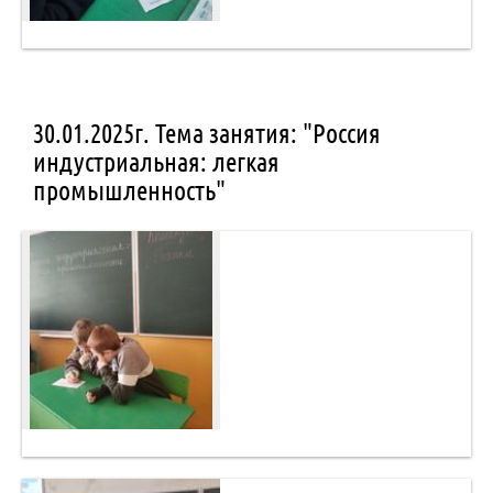
30.01.2025г. Тема занятия: "Россия
индустриальная: легкая
промышленность"