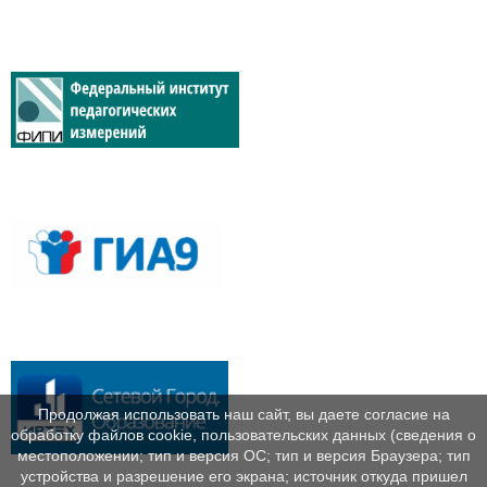
Продолжая использовать наш сайт, вы даете согласие на
обработку файлов cookie, пользовательских данных (сведения о
местоположении; тип и версия ОС; тип и версия Браузера; тип
устройства и разрешение его экрана; источник откуда пришел