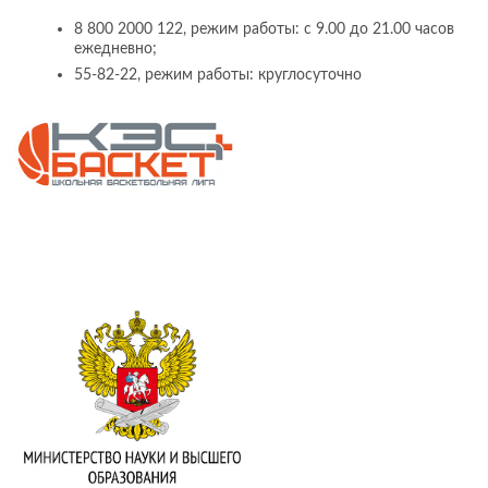
8 800 2000 122, режим работы: с 9.00 до 21.00 часов
ежедневно;
55-82-22, режим работы: круглосуточно