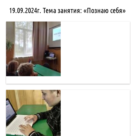
19.09.2024г. Тема занятия: «Познаю себя»