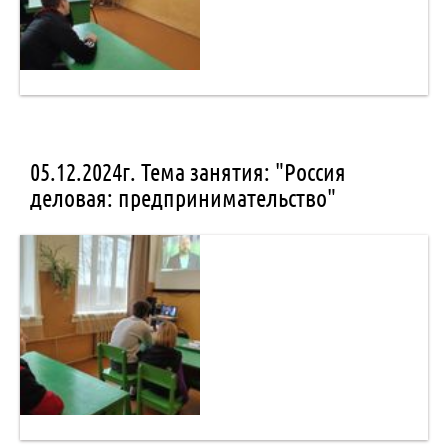
05.12.2024г. Тема занятия: "Россия
деловая: предпринимательство"