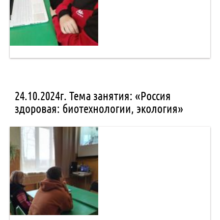
24.10.2024г. Тема занятия: «Россия
здоровая: биотехнологии, экология»