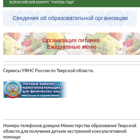
ВСЕРОССИЙСКИЙ КОНКУРС "УЧИТЕЛЬ ГОДА"
Сведения об образовательной организации
Организация питания.
Ежедневные меню
Сервисы УФНС России по Тверской области
.
Номера телефонов доверия Министерства образования Тверской
области для получения детьми экстренной консультативной
помощи: