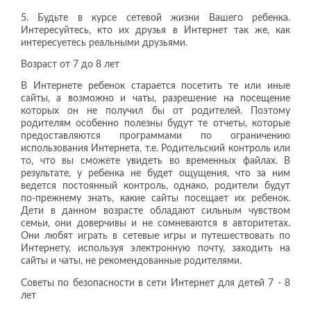
5. Будьте в курсе сетевой жизни Вашего ребенка.
Интересуйтесь, кто их друзья в Интернет так же, как
интересуетесь реальными друзьями.
Возраст от 7 до 8 лет
В Интернете ребенок старается посетить те или иные
сайты, а возможно и чаты, разрешение на посещение
которых он не получил бы от родителей. Поэтому
родителям особенно полезны будут те отчеты, которые
предоставляются программами по ограничению
использования Интернета, т.е. Родительский контроль или
то, что вы сможете увидеть во временных файлах. В
результате, у ребенка не будет ощущения, что за ним
ведется постоянный контроль, однако, родители будут
по-прежнему знать, какие сайты посещает их ребенок.
Дети в данном возрасте обладают сильным чувством
семьи, они доверчивы и не сомневаются в авторитетах.
Они любят играть в сетевые игры и путешествовать по
Интернету, используя электронную почту, заходить на
сайты и чаты, не рекомендованные родителями.
Советы по безопасности в сети Интернет для детей 7 - 8
лет