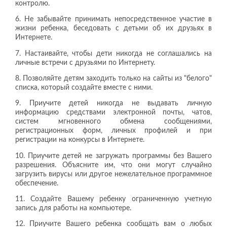
контролю.
6. Не забывайте принимать непосредственное участие в
жизни ребенка, беседовать с детьми об их друзьях в
Интернете.
7. Настаивайте, чтобы дети никогда не соглашались на
личные встречи с друзьями по Интернету.
8. Позволяйте детям заходить только на сайты из "белого"
списка, который создайте вместе с ними.
9. Приучите детей никогда не выдавать личную
информацию средствами электронной почты, чатов,
систем мгновенного обмена сообщениями,
регистрационных форм, личных профилей и при
регистрации на конкурсы в Интернете.
10. Приучите детей не загружать программы без Вашего
разрешения. Объясните им, что они могут случайно
загрузить вирусы или другое нежелательное программное
обеспечение.
11. Создайте Вашему ребенку ограниченную учетную
запись для работы на компьютере.
12. Приучите Вашего ребенка сообщать вам о любых