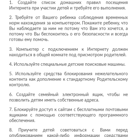
1. Создайте список домашних правил посещения
Интернета при участии детей и требуйте его выполнения.
2. Требуйте от Вашего ребенка соблюдения временных
норм нахождения за компьютером. Покажите ребенку, что
Вы наблюдаете за ним не потому что Вам это хочется, а
потому что Вы беспокоитесь о его безопасности и всегда
готовы ему помочь.
3. Компьютер с подключением к Интернету должен
находиться в общей комнате под присмотром родителей.
4. Используйте специальные детские поисковые машины.
5. Используйте средства блокирования нежелательного
контента как дополнение к стандартному Родительскому
контролю.
6. Создайте семейный электронный ящик, чтобы не
позволить детям иметь собственные адреса.
7. Блокируйте доступ к сайтам с бесплатными почтовыми
ящиками с помощью соответствующего программного
обеспечения.
8. Приучите детей советоваться с Вами перед
опубликованием какой-либо информации средствами