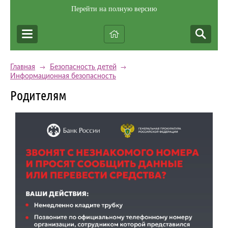
Перейти на полную версию
Главная
Безопасность детей
→
→
Информационная безопасность
Родителям