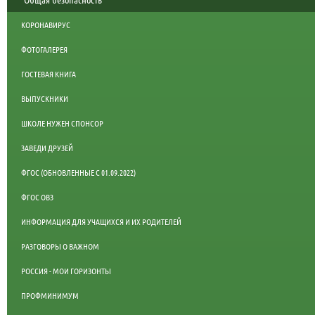
КОРОНАВИРУС
ФОТОГАЛЕРЕЯ
ГОСТЕВАЯ КНИГА
ВЫПУСКНИКИ
ШКОЛЕ НУЖЕН СПОНСОР
ЗАВЕДИ ДРУЗЕЙ
ФГОС (ОБНОВЛЕННЫЕ С 01.09.2022)
ФГОС ОВЗ
ИНФОРМАЦИЯ ДЛЯ УЧАЩИХСЯ И ИХ РОДИТЕЛЕЙ
РАЗГОВОРЫ О ВАЖНОМ
РОССИЯ - МОИ ГОРИЗОНТЫ
ПРОФМИНИМУМ