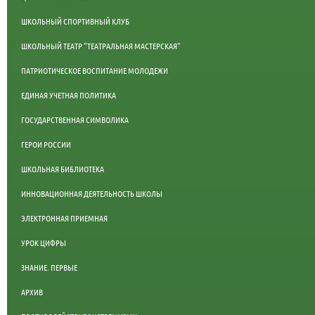
ШКОЛЬНЫЙ СПОРТИВНЫЙ КЛУБ
ШКОЛЬНЫЙ ТЕАТР "ТЕАТРАЛЬНАЯ МАСТЕРСКАЯ"
ПАТРИОТИЧЕСКОЕ ВОСПИТАНИЕ МОЛОДЕЖИ
ЕДИНАЯ УЧЕТНАЯ ПОЛИТИКА
ГОСУДАРСТВЕННАЯ СИМВОЛИКА
ГЕРОИ РОССИИ
ШКОЛЬНАЯ БИБЛИОТЕКА
ИННОВАЦИОННАЯ ДЕЯТЕЛЬНОСТЬ ШКОЛЫ
ЭЛЕКТРОННАЯ ПРИЕМНАЯ
УРОК ЦИФРЫ
ЗНАНИЕ. ПЕРВЫЕ
АРХИВ