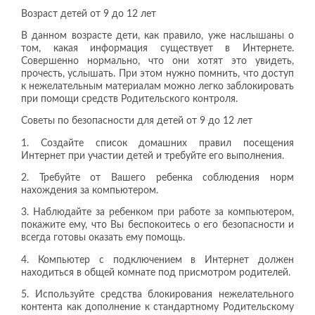
Возраст детей от 9 до 12 лет
В данном возрасте дети, как правило, уже наслышаны о
том, какая информация существует в Интернете.
Совершенно нормально, что они хотят это увидеть,
прочесть, услышать. При этом нужно помнить, что доступ
к нежелательным материалам можно легко заблокировать
при помощи средств Родительского контроля.
Советы по безопасности для детей от 9 до 12 лет
1. Создайте список домашних правил посещения
Интернет при участии детей и требуйте его выполнения.
2. Требуйте от Вашего ребенка соблюдения норм
нахождения за компьютером.
3. Наблюдайте за ребенком при работе за компьютером,
покажите ему, что Вы беспокоитесь о его безопасности и
всегда готовы оказать ему помощь.
4. Компьютер с подключением в Интернет должен
находиться в общей комнате под присмотром родителей.
5. Используйте средства блокирования нежелательного
контента как дополнение к стандартному Родительскому