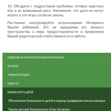
14. Обсудите с подростками проблемы сетевых азартных
игр и их возможный риск. Напомните, что дети не могут
играть в эти игры согласно закону.
Постоянно контролируйте использование Интернета
Вашим ребенком! Это не нарушение его личного
пространства, а мера предосторожности и проявление
Вашей родительской ответственности и заботы.
СВЕДЕНИЯ ОБ ОБРАЗОВАТЕЛЬНОЙ ОРГАНИЗАЦИИ
ИСТОРИЯ
УЧЕБНЫЙ ПРОЦЕСС
НОВОСТИ
БЕЗОПАСНОСТЬ ДЕТЕЙ
Обеспечение безопасности детей в период проведения зимних каникул
Портал детской безопасности «Спас-Экстрим»