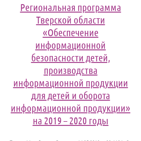
Региональная программа
Тверской области
«Обеспечение
информационной
безопасности детей,
производства
информационной продукции
для детей и оборота
информационной продукции»
на 2019 – 2020 годы