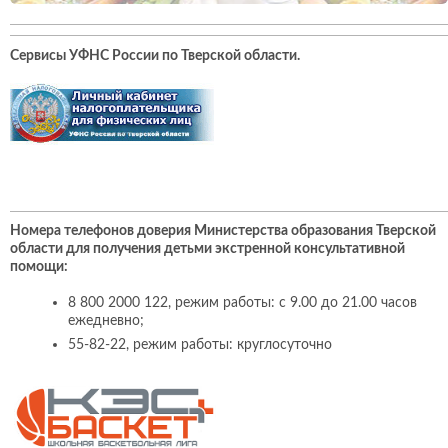
Сервисы УФНС России по Тверской области
.
Номера телефонов доверия Министерства образования Тверской
области для получения детьми экстренной консультативной
помощи:
8 800 2000 122, режим работы: с 9.00 до 21.00 часов
ежедневно;
55-82-22, режим работы: круглосуточно