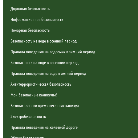
Дорожная безопасность
Информационная безопасность
Пожарная безопасность
Безопасность на воде в осенний период
Правила поведения на водоемах в зимний период
Безопасность на воде в весенний период
Правила поведения на воде в летний период
Антитеррористическая безопасность
Мои безопасные каникулы!
Безопасность во время весенних каникул
Электробезопасность
Правила поведения на железной дороге
Общая безопасность