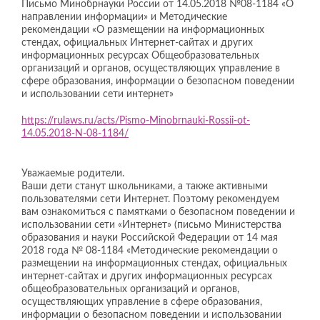
Письмо Минобрнауки России от 14.05.2018 №08-1184 «О
направлении информации» и Методические
рекомендации «О размещении на информационных
стендах, официальных Интернет-сайтах и других
информационных ресурсах Общеобразовательных
организаций и органов, осуществляющих управление в
сфере образования, информации о безопасном поведении
и использовании сети интернет»
https://rulaws.ru/acts/Pismo-Minobrnauki-Rossii-ot-
14.05.2018-N-08-1184/
Уважаемые родители.
Ваши дети станут школьниками, а также активными
пользователями сети Интернет. Поэтому рекомендуем
вам ознакомиться с памятками о безопасном поведении и
использовании сети «Интернет» (письмо Министерства
образования и науки Российской Федерации от 14 мая
2018 года № 08-1184 «Методические рекомендации о
размещении на информационных стендах, официальных
интернет-сайтах и других информационных ресурсах
общеобразовательных организаций и органов,
осуществляющих управление в сфере образования,
информации о безопасном поведении и использовании