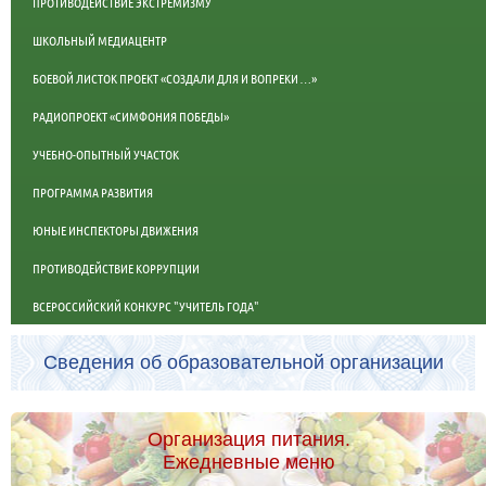
ПРОТИВОДЕЙСТВИЕ ЭКСТРЕМИЗМУ
ШКОЛЬНЫЙ МЕДИАЦЕНТР
БОЕВОЙ ЛИСТОК ПРОЕКТ «СОЗДАЛИ ДЛЯ И ВОПРЕКИ …»
РАДИОПРОЕКТ «СИМФОНИЯ ПОБЕДЫ»
УЧЕБНО-ОПЫТНЫЙ УЧАСТОК
ПРОГРАММА РАЗВИТИЯ
ЮНЫЕ ИНСПЕКТОРЫ ДВИЖЕНИЯ
ПРОТИВОДЕЙСТВИЕ КОРРУПЦИИ
ВСЕРОССИЙСКИЙ КОНКУРС "УЧИТЕЛЬ ГОДА"
Сведения об образовательной организации
Организация питания.
Ежедневные меню