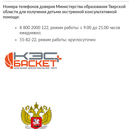
Номера телефонов доверия Министерства образования Тверской
области для получения детьми экстренной консультативной
помощи:
8 800 2000 122, режим работы: с 9.00 до 21.00 часов
ежедневно;
55-82-22, режим работы: круглосуточно