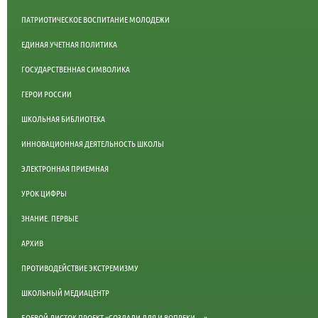
ПАТРИОТИЧЕСКОЕ ВОСПИТАНИЕ МОЛОДЕЖИ
ЕДИНАЯ УЧЕТНАЯ ПОЛИТИКА
ГОСУДАРСТВЕННАЯ СИМВОЛИКА
ГЕРОИ РОССИИ
ШКОЛЬНАЯ БИБЛИОТЕКА
ИННОВАЦИОННАЯ ДЕЯТЕЛЬНОСТЬ ШКОЛЫ
ЭЛЕКТРОННАЯ ПРИЕМНАЯ
УРОК ЦИФРЫ
ЗНАНИЕ. ПЕРВЫЕ
АРХИВ
ПРОТИВОДЕЙСТВИЕ ЭКСТРЕМИЗМУ
ШКОЛЬНЫЙ МЕДИАЦЕНТР
БОЕВОЙ ЛИСТОК ПРОЕКТ «СОЗДАЛИ ДЛЯ И ВОПРЕКИ …»