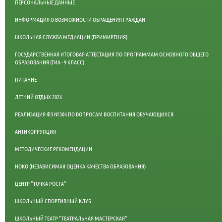
ПЕРСОНАЛЬНЫЕ ДАННЫЕ
ИНФОРМАЦИЯ О ВОЗМОЖНОСТИ ОБРАЩЕНИЯ ГРАЖДАН
ШКОЛЬНАЯ СЛУЖБА МЕДИАЦИИ (ПРИМИРЕНИЯ)
ГОСУДАРСТВЕННАЯ ИТОГОВАЯ АТТЕСТАЦИЯ ПО ПРОГРАММАМ ОСНОВНОГО ОБЩЕГО
ОБРАЗОВАНИЯ (ГИА - 9 КЛАСС)
ПИТАНИЕ
ЛЕТНИЙ ОТДЫХ 2026
РЕАЛИЗАЦИЯ ФЗ №304 ПО ВОПРОСАМ ВОСПИТАНИЯ ОБУЧАЮЩИХСЯ
АНТИКОРРУПЦИЯ
МЕТОДИЧЕСКИЕ РЕКОМЕНДАЦИИ
НОКО (НЕЗАВИСИМАЯ ОЦЕНКА КАЧЕСТВА ОБРАЗОВАНИЯ)
ЦЕНТР "ТОЧКА РОСТА"
ШКОЛЬНЫЙ СПОРТИВНЫЙ КЛУБ
ШКОЛЬНЫЙ ТЕАТР "ТЕАТРАЛЬНАЯ МАСТЕРСКАЯ"