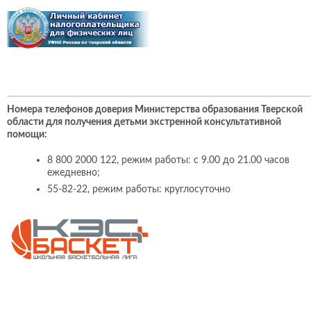
Номера телефонов доверия Министерства образования Тверской
области для получения детьми экстренной консультативной
помощи:
8 800 2000 122, режим работы: с 9.00 до 21.00 часов
ежедневно;
55-82-22, режим работы: круглосуточно