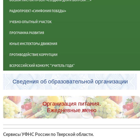
РАДИОПРОЕКТ «СИМФОНИЯ ПОБЕДЫ»
УЧЕБНО-ОПЫТНЫЙ УЧАСТОК
ПРОГРАММА РАЗВИТИЯ
ЮНЫЕ ИНСПЕКТОРЫ ДВИЖЕНИЯ
ПРОТИВОДЕЙСТВИЕ КОРРУПЦИИ
ВСЕРОССИЙСКИЙ КОНКУРС "УЧИТЕЛЬ ГОДА"
Сведения об образовательной организации
Организация питания.
Ежедневные меню
Сервисы УФНС России по Тверской области
.