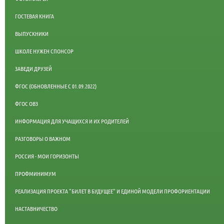
ГОСТЕВАЯ КНИГА
ВЫПУСКНИКИ
ШКОЛЕ НУЖЕН СПОНСОР
ЗАВЕДИ ДРУЗЕЙ
ФГОС (ОБНОВЛЕННЫЕ С 01.09.2022)
ФГОС ОВЗ
ИНФОРМАЦИЯ ДЛЯ УЧАЩИХСЯ И ИХ РОДИТЕЛЕЙ
РАЗГОВОРЫ О ВАЖНОМ
РОССИЯ - МОИ ГОРИЗОНТЫ
ПРОФМИНИМУМ
РЕАЛИЗАЦИЯ ПРОЕКТА "БИЛЕТ В БУДУЩЕЕ" И ЕДИНОЙ МОДЕЛИ ПРОФОРИЕНТАЦИИ
НАСТАВНИЧЕСТВО