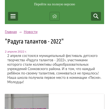
Перейти на полную версию
Главная
Новости
→
"Радуга талантов - 2022"
2 апреля 2022 г.
2 апреля состоялся муниципальный фестиваль детского
творчества «Радуга талантов - 2022», участниками
которого стали коллективы общеобразовательных
учреждений Сонковского района. И в том, что каждый
ребёнок по-своему талантлив, сомневаться не пришлось!
Наша школа получила первое место в номинации «Песня».
Молодцы!