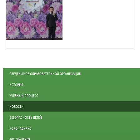
СВЕДЕНИЯ ОБ ОБРАЗОВАТЕЛЬНОЙ ОРГАНИЗАЦИИ
ИСТОРИЯ
УЧЕБНЫЙ ПРОЦЕСС
НОВОСТИ
БЕЗОПАСНОСТЬ ДЕТЕЙ
КОРОНАВИРУС
ФОТОГАЛЕРЕЯ