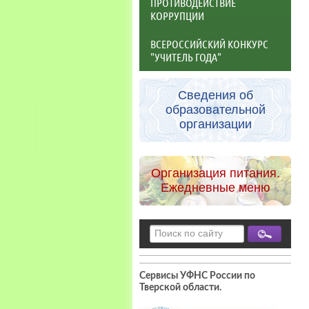
ПРОТИВОДЕЙСТВИЕ
КОРРУПЦИИ
ВСЕРОССИЙСКИЙ КОНКУРС
"УЧИТЕЛЬ ГОДА"
Сведения об
образовательной
организации
Организация питания.
Ежедневные меню
Сервисы УФНС России по
Тверской области
.