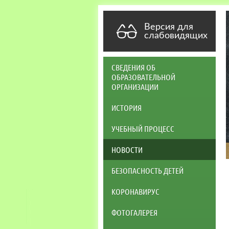
Версия для
слабовидящих
СВЕДЕНИЯ ОБ
ОБРАЗОВАТЕЛЬНОЙ
ОРГАНИЗАЦИИ
ИСТОРИЯ
УЧЕБНЫЙ ПРОЦЕСС
НОВОСТИ
БЕЗОПАСНОСТЬ ДЕТЕЙ
КОРОНАВИРУС
ФОТОГАЛЕРЕЯ