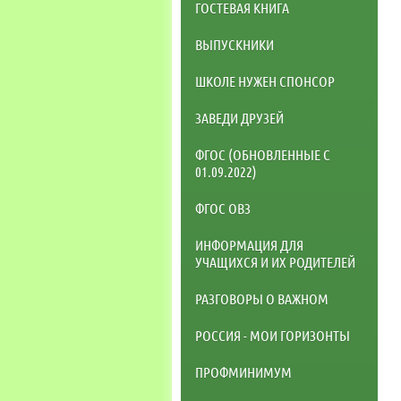
ГОСТЕВАЯ КНИГА
ВЫПУСКНИКИ
ШКОЛЕ НУЖЕН СПОНСОР
ЗАВЕДИ ДРУЗЕЙ
ФГОС (ОБНОВЛЕННЫЕ С
01.09.2022)
ФГОС ОВЗ
ИНФОРМАЦИЯ ДЛЯ
УЧАЩИХСЯ И ИХ РОДИТЕЛЕЙ
РАЗГОВОРЫ О ВАЖНОМ
РОССИЯ - МОИ ГОРИЗОНТЫ
ПРОФМИНИМУМ