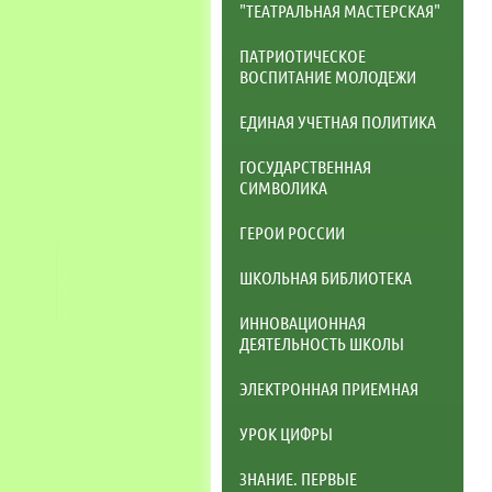
"ТЕАТРАЛЬНАЯ МАСТЕРСКАЯ"
ПАТРИОТИЧЕСКОЕ
ВОСПИТАНИЕ МОЛОДЕЖИ
ЕДИНАЯ УЧЕТНАЯ ПОЛИТИКА
ГОСУДАРСТВЕННАЯ
СИМВОЛИКА
ГЕРОИ РОССИИ
ШКОЛЬНАЯ БИБЛИОТЕКА
ИННОВАЦИОННАЯ
ДЕЯТЕЛЬНОСТЬ ШКОЛЫ
ЭЛЕКТРОННАЯ ПРИЕМНАЯ
УРОК ЦИФРЫ
ЗНАНИЕ. ПЕРВЫЕ