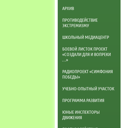
АРХИВ
ПРОТИВОДЕЙСТВИЕ
ЭКСТРЕМИЗМУ
ШКОЛЬНЫЙ МЕДИАЦЕНТР
БОЕВОЙ ЛИСТОК ПРОЕКТ
«СОЗДАЛИ ДЛЯ И ВОПРЕКИ
…»
РАДИОПРОЕКТ «СИМФОНИЯ
ПОБЕДЫ»
УЧЕБНО-ОПЫТНЫЙ УЧАСТОК
ПРОГРАММА РАЗВИТИЯ
ЮНЫЕ ИНСПЕКТОРЫ
ДВИЖЕНИЯ