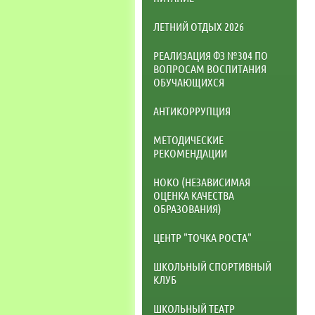
ЛЕТНИЙ ОТДЫХ 2026
РЕАЛИЗАЦИЯ ФЗ №304 ПО
ВОПРОСАМ ВОСПИТАНИЯ
ОБУЧАЮЩИХСЯ
АНТИКОРРУПЦИЯ
МЕТОДИЧЕСКИЕ
РЕКОМЕНДАЦИИ
НОКО (НЕЗАВИСИМАЯ
ОЦЕНКА КАЧЕСТВА
ОБРАЗОВАНИЯ)
ЦЕНТР "ТОЧКА РОСТА"
ШКОЛЬНЫЙ СПОРТИВНЫЙ
КЛУБ
ШКОЛЬНЫЙ ТЕАТР