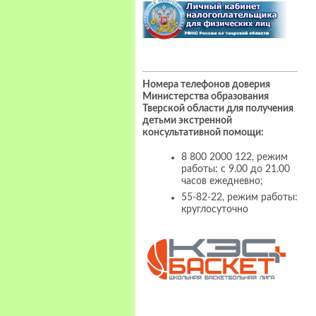
Номера телефонов доверия
Министерства образования
Тверской области для получения
детьми экстренной
консультативной помощи:
8 800 2000 122, режим
работы: с 9.00 до 21.00
часов ежедневно;
55-82-22, режим работы:
круглосуточно