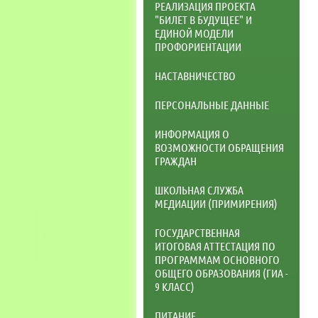
РЕАЛИЗАЦИЯ ПРОЕКТА
"БИЛЕТ В БУДУЩЕЕ" И
ЕДИНОЙ МОДЕЛИ
ПРОФОРИЕНТАЦИИ
НАСТАВНИЧЕСТВО
ПЕРСОНАЛЬНЫЕ ДАННЫЕ
ИНФОРМАЦИЯ О
ВОЗМОЖНОСТИ ОБРАЩЕНИЯ
ГРАЖДАН
ШКОЛЬНАЯ СЛУЖБА
МЕДИАЦИИ (ПРИМИРЕНИЯ)
ГОСУДАРСТВЕННАЯ
ИТОГОВАЯ АТТЕСТАЦИЯ ПО
ПРОГРАММАМ ОСНОВНОГО
ОБЩЕГО ОБРАЗОВАНИЯ (ГИА -
9 КЛАСС)
ПИТАНИЕ