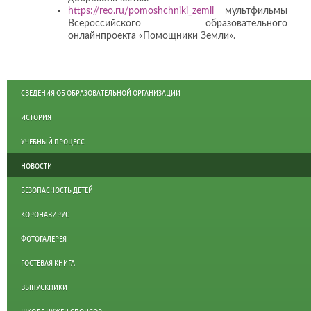
https://reo.ru/pomoshchniki_zemli
мультфильмы
Всероссийского образовательного
онлайн
проекта
«Помощники Земли».
СВЕДЕНИЯ ОБ ОБРАЗОВАТЕЛЬНОЙ ОРГАНИЗАЦИИ
ИСТОРИЯ
УЧЕБНЫЙ ПРОЦЕСС
НОВОСТИ
БЕЗОПАСНОСТЬ ДЕТЕЙ
КОРОНАВИРУС
ФОТОГАЛЕРЕЯ
ГОСТЕВАЯ КНИГА
ВЫПУСКНИКИ
ШКОЛЕ НУЖЕН СПОНСОР