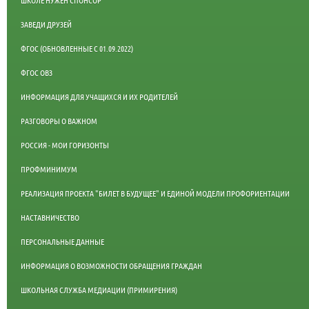
ЗАВЕДИ ДРУЗЕЙ
ФГОС (ОБНОВЛЕННЫЕ С 01.09.2022)
ФГОС ОВЗ
ИНФОРМАЦИЯ ДЛЯ УЧАЩИХСЯ И ИХ РОДИТЕЛЕЙ
РАЗГОВОРЫ О ВАЖНОМ
РОССИЯ - МОИ ГОРИЗОНТЫ
ПРОФМИНИМУМ
РЕАЛИЗАЦИЯ ПРОЕКТА "БИЛЕТ В БУДУЩЕЕ" И ЕДИНОЙ МОДЕЛИ ПРОФОРИЕНТАЦИИ
НАСТАВНИЧЕСТВО
ПЕРСОНАЛЬНЫЕ ДАННЫЕ
ИНФОРМАЦИЯ О ВОЗМОЖНОСТИ ОБРАЩЕНИЯ ГРАЖДАН
ШКОЛЬНАЯ СЛУЖБА МЕДИАЦИИ (ПРИМИРЕНИЯ)