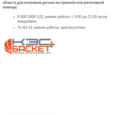
области для получения детьми экстренной консультативной
помощи:
8 800 2000 122, режим работы: с 9.00 до 21.00 часов
ежедневно;
55-82-22, режим работы: круглосуточно