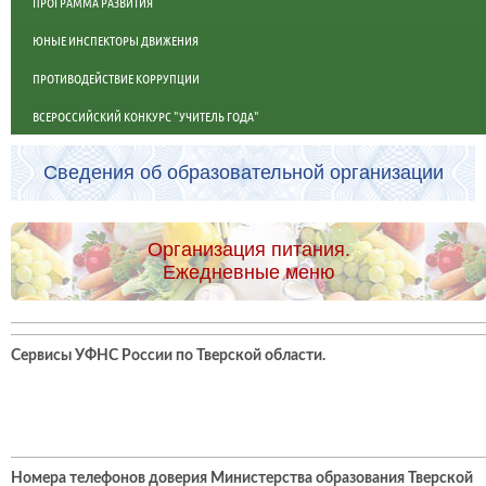
ПРОГРАММА РАЗВИТИЯ
ЮНЫЕ ИНСПЕКТОРЫ ДВИЖЕНИЯ
ПРОТИВОДЕЙСТВИЕ КОРРУПЦИИ
ВСЕРОССИЙСКИЙ КОНКУРС "УЧИТЕЛЬ ГОДА"
Сведения об образовательной организации
Организация питания.
Ежедневные меню
Сервисы УФНС России по Тверской области
.
Номера телефонов доверия Министерства образования Тверской