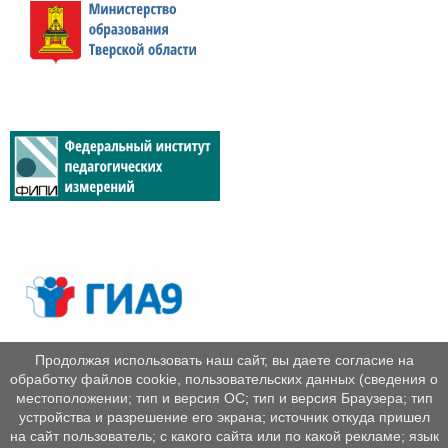
Продолжая использовать наш сайт, вы даете согласие на
обработку файлов cookie, пользовательских данных (сведения о
местоположении; тип и версия ОС; тип и версия Браузера; тип
устройства и разрешение его экрана; источник откуда пришел
на сайт пользователь; с какого сайта или по какой рекламе; язык