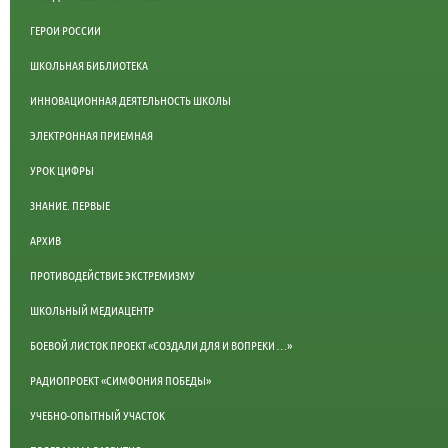
ГЕРОИ РОССИИ
ШКОЛЬНАЯ БИБЛИОТЕКА
ИННОВАЦИОННАЯ ДЕЯТЕЛЬНОСТЬ ШКОЛЫ
ЭЛЕКТРОННАЯ ПРИЕМНАЯ
УРОК ЦИФРЫ
ЗНАНИЕ. ПЕРВЫЕ
АРХИВ
ПРОТИВОДЕЙСТВИЕ ЭКСТРЕМИЗМУ
ШКОЛЬНЫЙ МЕДИАЦЕНТР
БОЕВОЙ ЛИСТОК ПРОЕКТ «СОЗДАЛИ ДЛЯ И ВОПРЕКИ …»
РАДИОПРОЕКТ «СИМФОНИЯ ПОБЕДЫ»
УЧЕБНО-ОПЫТНЫЙ УЧАСТОК