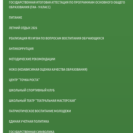
ГОСУДАРСТВЕННАЯ ИТОГОВАЯ АТТЕСТАЦИЯ ПО ПРОГРАММАМ ОСНОВНОГО ОБЩЕГО
ОБРАЗОВАНИЯ (ГИА - 9 КЛАСС)
ПИТАНИЕ
ЛЕТНИЙ ОТДЫХ 2026
РЕАЛИЗАЦИЯ ФЗ №304 ПО ВОПРОСАМ ВОСПИТАНИЯ ОБУЧАЮЩИХСЯ
АНТИКОРРУПЦИЯ
МЕТОДИЧЕСКИЕ РЕКОМЕНДАЦИИ
НОКО (НЕЗАВИСИМАЯ ОЦЕНКА КАЧЕСТВА ОБРАЗОВАНИЯ)
ЦЕНТР "ТОЧКА РОСТА"
ШКОЛЬНЫЙ СПОРТИВНЫЙ КЛУБ
ШКОЛЬНЫЙ ТЕАТР "ТЕАТРАЛЬНАЯ МАСТЕРСКАЯ"
ПАТРИОТИЧЕСКОЕ ВОСПИТАНИЕ МОЛОДЕЖИ
ЕДИНАЯ УЧЕТНАЯ ПОЛИТИКА
ГОСУДАРСТВЕННАЯ СИМВОЛИКА