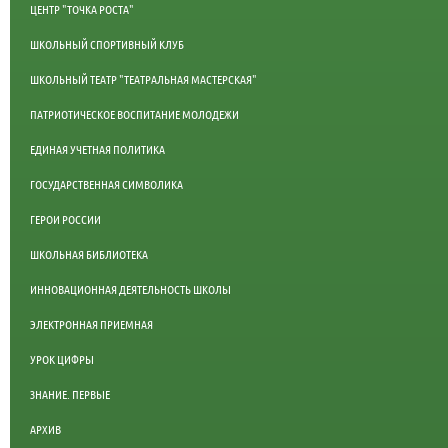
ЦЕНТР "ТОЧКА РОСТА"
ШКОЛЬНЫЙ СПОРТИВНЫЙ КЛУБ
ШКОЛЬНЫЙ ТЕАТР "ТЕАТРАЛЬНАЯ МАСТЕРСКАЯ"
ПАТРИОТИЧЕСКОЕ ВОСПИТАНИЕ МОЛОДЕЖИ
ЕДИНАЯ УЧЕТНАЯ ПОЛИТИКА
ГОСУДАРСТВЕННАЯ СИМВОЛИКА
ГЕРОИ РОССИИ
ШКОЛЬНАЯ БИБЛИОТЕКА
ИННОВАЦИОННАЯ ДЕЯТЕЛЬНОСТЬ ШКОЛЫ
ЭЛЕКТРОННАЯ ПРИЕМНАЯ
УРОК ЦИФРЫ
ЗНАНИЕ. ПЕРВЫЕ
АРХИВ