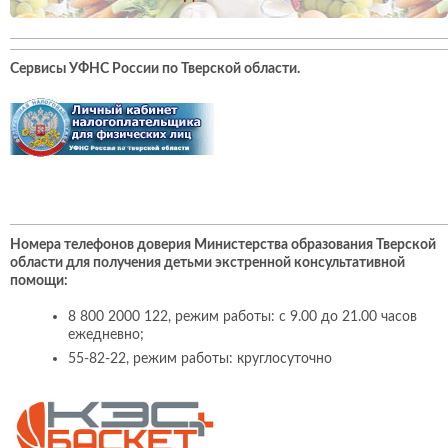
Сервисы УФНС России по Тверской области
.
Номера телефонов доверия Министерства образования Тверской
области для получения детьми экстренной консультативной
помощи:
8 800 2000 122, режим работы: с 9.00 до 21.00 часов
ежедневно;
55-82-22, режим работы: круглосуточно