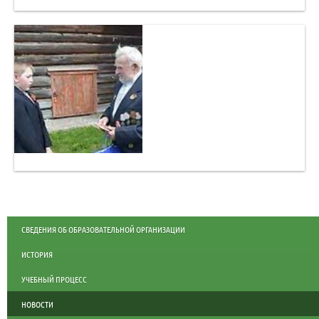
СВЕДЕНИЯ ОБ ОБРАЗОВАТЕЛЬНОЙ ОРГАНИЗАЦИИ
ИСТОРИЯ
УЧЕБНЫЙ ПРОЦЕСС
НОВОСТИ