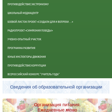
ПРОТИВОДЕЙСТВИЕ ЭКСТРЕМИЗМУ
ШКОЛЬНЫЙ МЕДИАЦЕНТР
БОЕВОЙ ЛИСТОК ПРОЕКТ «СОЗДАЛИ ДЛЯ И ВОПРЕКИ …»
РАДИОПРОЕКТ «СИМФОНИЯ ПОБЕДЫ»
УЧЕБНО-ОПЫТНЫЙ УЧАСТОК
ПРОГРАММА РАЗВИТИЯ
ЮНЫЕ ИНСПЕКТОРЫ ДВИЖЕНИЯ
ПРОТИВОДЕЙСТВИЕ КОРРУПЦИИ
ВСЕРОССИЙСКИЙ КОНКУРС "УЧИТЕЛЬ ГОДА"
Сведения об образовательной организации
Организация питания.
Ежедневные меню