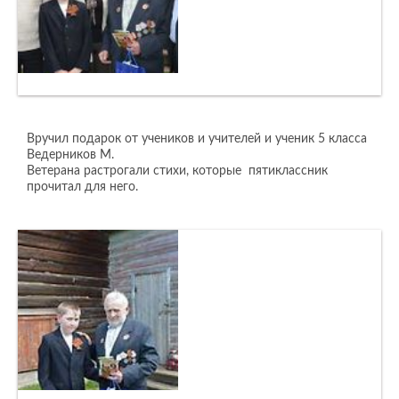
Вручил подарок от учеников и учителей и ученик 5 класса
Ведерников М.
Ветерана растрогали стихи, которые пятиклассник
прочитал для него.