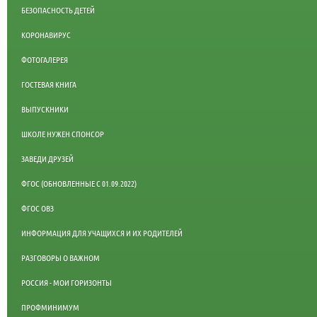
БЕЗОПАСНОСТЬ ДЕТЕЙ
КОРОНАВИРУС
ФОТОГАЛЕРЕЯ
ГОСТЕВАЯ КНИГА
ВЫПУСКНИКИ
ШКОЛЕ НУЖЕН СПОНСОР
ЗАВЕДИ ДРУЗЕЙ
ФГОС (ОБНОВЛЕННЫЕ С 01.09.2022)
ФГОС ОВЗ
ИНФОРМАЦИЯ ДЛЯ УЧАЩИХСЯ И ИХ РОДИТЕЛЕЙ
РАЗГОВОРЫ О ВАЖНОМ
РОССИЯ - МОИ ГОРИЗОНТЫ
ПРОФМИНИМУМ