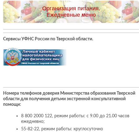
Организация питания.
Ежедневные меню
Сервисы УФНС России по Тверской области
.
Номера телефонов доверия Министерства образования Тверской
области для получения детьми экстренной консультативной
помощи:
8 800 2000 122, режим работы: с 9.00 до 21.00 часов
ежедневно;
55-82-22, режим работы: круглосуточно