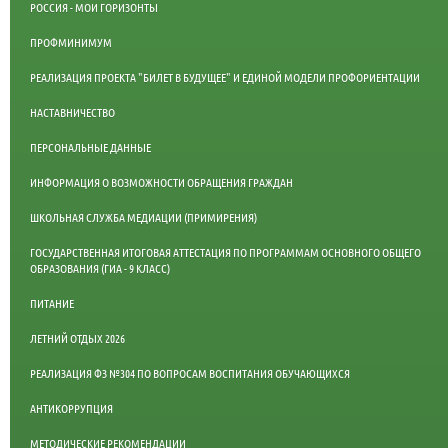
РОССИЯ - МОИ ГОРИЗОНТЫ
ПРОФМИНИМУМ
РЕАЛИЗАЦИЯ ПРОЕКТА "БИЛЕТ В БУДУЩЕЕ" И ЕДИНОЙ МОДЕЛИ ПРОФОРИЕНТАЦИИ
НАСТАВНИЧЕСТВО
ПЕРСОНАЛЬНЫЕ ДАННЫЕ
ИНФОРМАЦИЯ О ВОЗМОЖНОСТИ ОБРАЩЕНИЯ ГРАЖДАН
ШКОЛЬНАЯ СЛУЖБА МЕДИАЦИИ (ПРИМИРЕНИЯ)
ГОСУДАРСТВЕННАЯ ИТОГОВАЯ АТТЕСТАЦИЯ ПО ПРОГРАММАМ ОСНОВНОГО ОБЩЕГО
ОБРАЗОВАНИЯ (ГИА - 9 КЛАСС)
ПИТАНИЕ
ЛЕТНИЙ ОТДЫХ 2026
РЕАЛИЗАЦИЯ ФЗ №304 ПО ВОПРОСАМ ВОСПИТАНИЯ ОБУЧАЮЩИХСЯ
АНТИКОРРУПЦИЯ
МЕТОДИЧЕСКИЕ РЕКОМЕНДАЦИИ