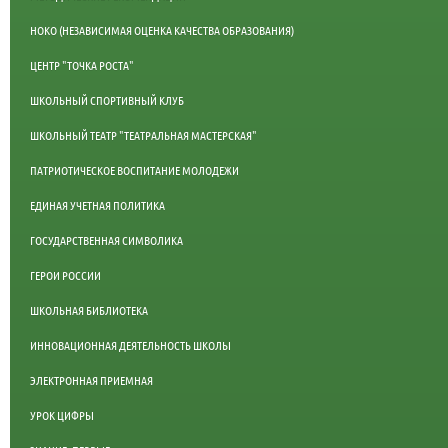
НОКО (НЕЗАВИСИМАЯ ОЦЕНКА КАЧЕСТВА ОБРАЗОВАНИЯ)
ЦЕНТР "ТОЧКА РОСТА"
ШКОЛЬНЫЙ СПОРТИВНЫЙ КЛУБ
ШКОЛЬНЫЙ ТЕАТР "ТЕАТРАЛЬНАЯ МАСТЕРСКАЯ"
ПАТРИОТИЧЕСКОЕ ВОСПИТАНИЕ МОЛОДЕЖИ
ЕДИНАЯ УЧЕТНАЯ ПОЛИТИКА
ГОСУДАРСТВЕННАЯ СИМВОЛИКА
ГЕРОИ РОССИИ
ШКОЛЬНАЯ БИБЛИОТЕКА
ИННОВАЦИОННАЯ ДЕЯТЕЛЬНОСТЬ ШКОЛЫ
ЭЛЕКТРОННАЯ ПРИЕМНАЯ
УРОК ЦИФРЫ