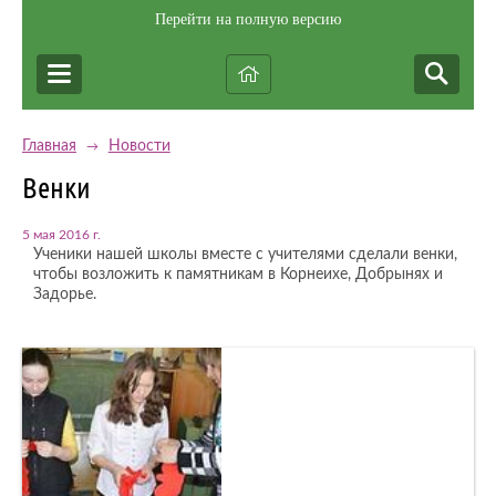
Перейти на полную версию
Главная
Новости
→
Венки
5 мая 2016 г.
Ученики нашей школы вместе с учителями сделали венки,
чтобы возложить к памятникам в Корнеихе, Добрынях и
Задорье.