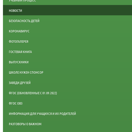
УЧЕБНЫЙ ПРОЦЕСС
НОВОСТИ
БЕЗОПАСНОСТЬ ДЕТЕЙ
КОРОНАВИРУС
ФОТОГАЛЕРЕЯ
ГОСТЕВАЯ КНИГА
ВЫПУСКНИКИ
ШКОЛЕ НУЖЕН СПОНСОР
ЗАВЕДИ ДРУЗЕЙ
ФГОС (ОБНОВЛЕННЫЕ С 01.09.2022)
ФГОС ОВЗ
ИНФОРМАЦИЯ ДЛЯ УЧАЩИХСЯ И ИХ РОДИТЕЛЕЙ
РАЗГОВОРЫ О ВАЖНОМ