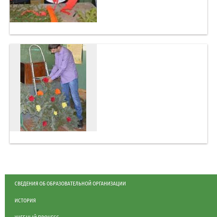
СВЕДЕНИЯ ОБ ОБРАЗОВАТЕЛЬНОЙ ОРГАНИЗАЦИИ
ИСТОРИЯ