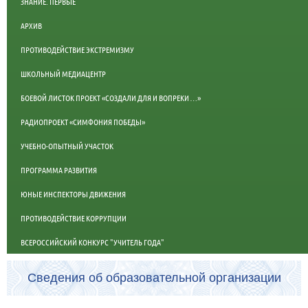
ЗНАНИЕ. ПЕРВЫЕ
АРХИВ
ПРОТИВОДЕЙСТВИЕ ЭКСТРЕМИЗМУ
ШКОЛЬНЫЙ МЕДИАЦЕНТР
БОЕВОЙ ЛИСТОК ПРОЕКТ «СОЗДАЛИ ДЛЯ И ВОПРЕКИ …»
РАДИОПРОЕКТ «СИМФОНИЯ ПОБЕДЫ»
УЧЕБНО-ОПЫТНЫЙ УЧАСТОК
ПРОГРАММА РАЗВИТИЯ
ЮНЫЕ ИНСПЕКТОРЫ ДВИЖЕНИЯ
ПРОТИВОДЕЙСТВИЕ КОРРУПЦИИ
ВСЕРОССИЙСКИЙ КОНКУРС "УЧИТЕЛЬ ГОДА"
Сведения об образовательной организации