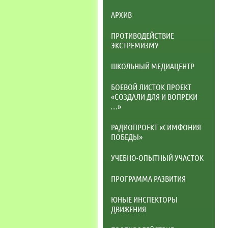
АРХИВ
ПРОТИВОДЕЙСТВИЕ
ЭКСТРЕМИЗМУ
ШКОЛЬНЫЙ МЕДИАЦЕНТР
БОЕВОЙ ЛИСТОК ПРОЕКТ
«СОЗДАЛИ ДЛЯ И ВОПРЕКИ
…»
РАДИОПРОЕКТ «СИМФОНИЯ
ПОБЕДЫ»
УЧЕБНО-ОПЫТНЫЙ УЧАСТОК
ПРОГРАММА РАЗВИТИЯ
ЮНЫЕ ИНСПЕКТОРЫ
ДВИЖЕНИЯ