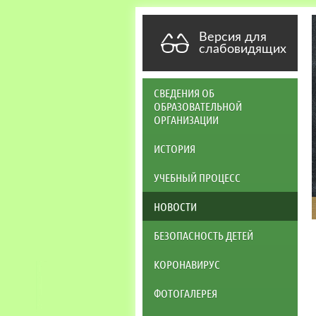
Версия для
слабовидящих
СВЕДЕНИЯ ОБ
ОБРАЗОВАТЕЛЬНОЙ
ОРГАНИЗАЦИИ
ИСТОРИЯ
УЧЕБНЫЙ ПРОЦЕСС
НОВОСТИ
БЕЗОПАСНОСТЬ ДЕТЕЙ
КОРОНАВИРУС
ФОТОГАЛЕРЕЯ