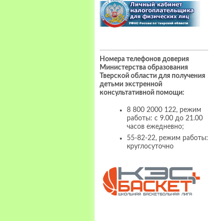
Номера телефонов доверия
Министерства образования
Тверской области для получения
детьми экстренной
консультативной помощи:
8 800 2000 122, режим
работы: с 9.00 до 21.00
часов ежедневно;
55-82-22, режим работы:
круглосуточно