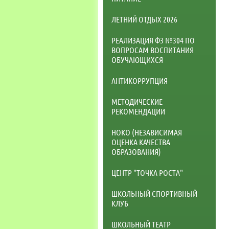
ЛЕТНИЙ ОТДЫХ 2026
РЕАЛИЗАЦИЯ ФЗ №304 ПО
ВОПРОСАМ ВОСПИТАНИЯ
ОБУЧАЮЩИХСЯ
АНТИКОРРУПЦИЯ
МЕТОДИЧЕСКИЕ
РЕКОМЕНДАЦИИ
НОКО (НЕЗАВИСИМАЯ
ОЦЕНКА КАЧЕСТВА
ОБРАЗОВАНИЯ)
ЦЕНТР "ТОЧКА РОСТА"
ШКОЛЬНЫЙ СПОРТИВНЫЙ
КЛУБ
ШКОЛЬНЫЙ ТЕАТР