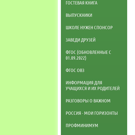
ГОСТЕВАЯ КНИГА
ВЫПУСКНИКИ
ШКОЛЕ НУЖЕН СПОНСОР
ЗАВЕДИ ДРУЗЕЙ
ФГОС (ОБНОВЛЕННЫЕ С
01.09.2022)
ФГОС ОВЗ
ИНФОРМАЦИЯ ДЛЯ
УЧАЩИХСЯ И ИХ РОДИТЕЛЕЙ
РАЗГОВОРЫ О ВАЖНОМ
РОССИЯ - МОИ ГОРИЗОНТЫ
ПРОФМИНИМУМ