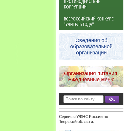
ПРОТИВОДЕЙСТВИЕ
КОРРУПЦИИ
ВСЕРОССИЙСКИЙ КОНКУРС
"УЧИТЕЛЬ ГОДА"
Сведения об
образовательной
организации
Организация питания.
Ежедневные меню
Сервисы УФНС России по
Тверской области
.