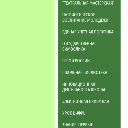
"ТЕАТРАЛЬНАЯ МАСТЕРСКАЯ"
ПАТРИОТИЧЕСКОЕ
ВОСПИТАНИЕ МОЛОДЕЖИ
ЕДИНАЯ УЧЕТНАЯ ПОЛИТИКА
ГОСУДАРСТВЕННАЯ
СИМВОЛИКА
ГЕРОИ РОССИИ
ШКОЛЬНАЯ БИБЛИОТЕКА
ИННОВАЦИОННАЯ
ДЕЯТЕЛЬНОСТЬ ШКОЛЫ
ЭЛЕКТРОННАЯ ПРИЕМНАЯ
УРОК ЦИФРЫ
ЗНАНИЕ. ПЕРВЫЕ