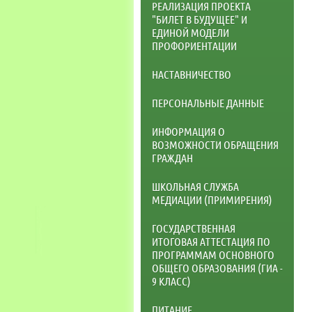
РЕАЛИЗАЦИЯ ПРОЕКТА
"БИЛЕТ В БУДУЩЕЕ" И
ЕДИНОЙ МОДЕЛИ
ПРОФОРИЕНТАЦИИ
НАСТАВНИЧЕСТВО
ПЕРСОНАЛЬНЫЕ ДАННЫЕ
ИНФОРМАЦИЯ О
ВОЗМОЖНОСТИ ОБРАЩЕНИЯ
ГРАЖДАН
ШКОЛЬНАЯ СЛУЖБА
МЕДИАЦИИ (ПРИМИРЕНИЯ)
ГОСУДАРСТВЕННАЯ
ИТОГОВАЯ АТТЕСТАЦИЯ ПО
ПРОГРАММАМ ОСНОВНОГО
ОБЩЕГО ОБРАЗОВАНИЯ (ГИА -
9 КЛАСС)
ПИТАНИЕ