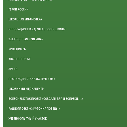
ГЕРОИ РОССИИ
ШКОЛЬНАЯ БИБЛИОТЕКА
ИННОВАЦИОННАЯ ДЕЯТЕЛЬНОСТЬ ШКОЛЫ
ЭЛЕКТРОННАЯ ПРИЕМНАЯ
УРОК ЦИФРЫ
ЗНАНИЕ. ПЕРВЫЕ
АРХИВ
ПРОТИВОДЕЙСТВИЕ ЭКСТРЕМИЗМУ
ШКОЛЬНЫЙ МЕДИАЦЕНТР
БОЕВОЙ ЛИСТОК ПРОЕКТ «СОЗДАЛИ ДЛЯ И ВОПРЕКИ …»
РАДИОПРОЕКТ «СИМФОНИЯ ПОБЕДЫ»
УЧЕБНО-ОПЫТНЫЙ УЧАСТОК