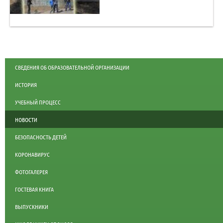
СВЕДЕНИЯ ОБ ОБРАЗОВАТЕЛЬНОЙ ОРГАНИЗАЦИИ
ИСТОРИЯ
УЧЕБНЫЙ ПРОЦЕСС
НОВОСТИ
БЕЗОПАСНОСТЬ ДЕТЕЙ
КОРОНАВИРУС
ФОТОГАЛЕРЕЯ
ГОСТЕВАЯ КНИГА
ВЫПУСКНИКИ