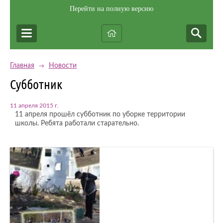
Перейти на полную версию
Главная
Новости
→
Субботник
11 апреля 2015 г.
11 апреля прошёл субботник по уборке территории
школы. Ребята работали старательно.