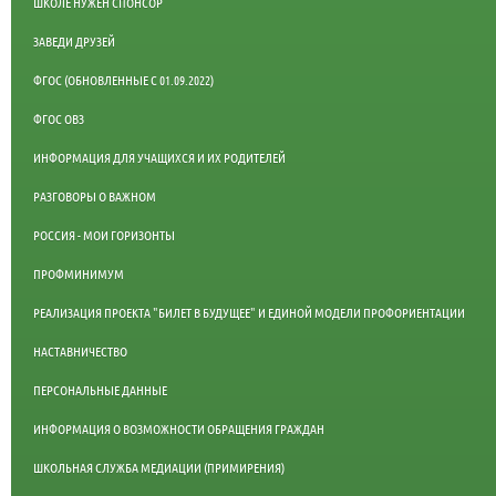
ШКОЛЕ НУЖЕН СПОНСОР
ЗАВЕДИ ДРУЗЕЙ
ФГОС (ОБНОВЛЕННЫЕ С 01.09.2022)
ФГОС ОВЗ
ИНФОРМАЦИЯ ДЛЯ УЧАЩИХСЯ И ИХ РОДИТЕЛЕЙ
РАЗГОВОРЫ О ВАЖНОМ
РОССИЯ - МОИ ГОРИЗОНТЫ
ПРОФМИНИМУМ
РЕАЛИЗАЦИЯ ПРОЕКТА "БИЛЕТ В БУДУЩЕЕ" И ЕДИНОЙ МОДЕЛИ ПРОФОРИЕНТАЦИИ
НАСТАВНИЧЕСТВО
ПЕРСОНАЛЬНЫЕ ДАННЫЕ
ИНФОРМАЦИЯ О ВОЗМОЖНОСТИ ОБРАЩЕНИЯ ГРАЖДАН
ШКОЛЬНАЯ СЛУЖБА МЕДИАЦИИ (ПРИМИРЕНИЯ)