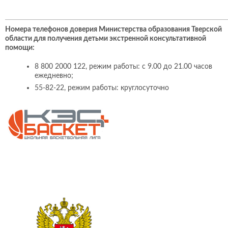
Номера телефонов доверия Министерства образования Тверской
области для получения детьми экстренной консультативной
помощи:
8 800 2000 122, режим работы: с 9.00 до 21.00 часов
ежедневно;
55-82-22, режим работы: круглосуточно