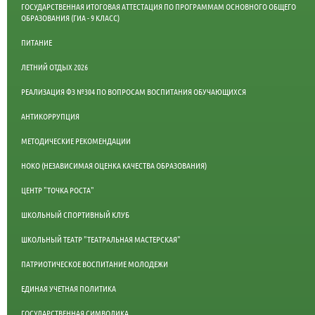
ГОСУДАРСТВЕННАЯ ИТОГОВАЯ АТТЕСТАЦИЯ ПО ПРОГРАММАМ ОСНОВНОГО ОБЩЕГО
ОБРАЗОВАНИЯ (ГИА - 9 КЛАСС)
ПИТАНИЕ
ЛЕТНИЙ ОТДЫХ 2026
РЕАЛИЗАЦИЯ ФЗ №304 ПО ВОПРОСАМ ВОСПИТАНИЯ ОБУЧАЮЩИХСЯ
АНТИКОРРУПЦИЯ
МЕТОДИЧЕСКИЕ РЕКОМЕНДАЦИИ
НОКО (НЕЗАВИСИМАЯ ОЦЕНКА КАЧЕСТВА ОБРАЗОВАНИЯ)
ЦЕНТР "ТОЧКА РОСТА"
ШКОЛЬНЫЙ СПОРТИВНЫЙ КЛУБ
ШКОЛЬНЫЙ ТЕАТР "ТЕАТРАЛЬНАЯ МАСТЕРСКАЯ"
ПАТРИОТИЧЕСКОЕ ВОСПИТАНИЕ МОЛОДЕЖИ
ЕДИНАЯ УЧЕТНАЯ ПОЛИТИКА
ГОСУДАРСТВЕННАЯ СИМВОЛИКА