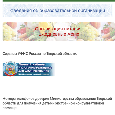
Сведения об образовательной организации
Организация питания.
Ежедневные меню
Сервисы УФНС России по Тверской области
.
Номера телефонов доверия Министерства образования Тверской
области для получения детьми экстренной консультативной
помощи: