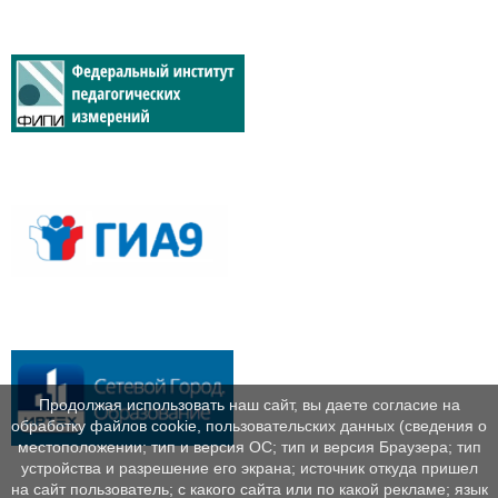
Продолжая использовать наш сайт, вы даете согласие на
обработку файлов cookie, пользовательских данных (сведения о
местоположении; тип и версия ОС; тип и версия Браузера; тип
устройства и разрешение его экрана; источник откуда пришел
на сайт пользователь; с какого сайта или по какой рекламе; язык