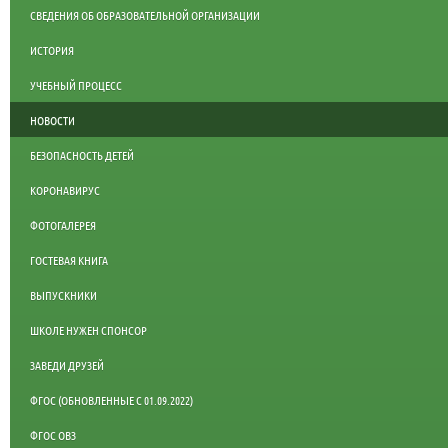
СВЕДЕНИЯ ОБ ОБРАЗОВАТЕЛЬНОЙ ОРГАНИЗАЦИИ
ИСТОРИЯ
УЧЕБНЫЙ ПРОЦЕСС
НОВОСТИ
БЕЗОПАСНОСТЬ ДЕТЕЙ
КОРОНАВИРУС
ФОТОГАЛЕРЕЯ
ГОСТЕВАЯ КНИГА
ВЫПУСКНИКИ
ШКОЛЕ НУЖЕН СПОНСОР
ЗАВЕДИ ДРУЗЕЙ
ФГОС (ОБНОВЛЕННЫЕ С 01.09.2022)
ФГОС ОВЗ