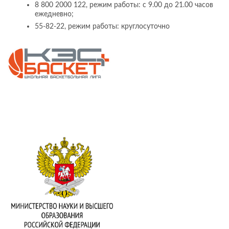
8 800 2000 122, режим работы: с 9.00 до 21.00 часов
ежедневно;
55-82-22, режим работы: круглосуточно