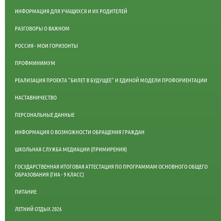
ИНФОРМАЦИЯ ДЛЯ УЧАЩИХСЯ И ИХ РОДИТЕЛЕЙ
РАЗГОВОРЫ О ВАЖНОМ
РОССИЯ - МОИ ГОРИЗОНТЫ
ПРОФМИНИМУМ
РЕАЛИЗАЦИЯ ПРОЕКТА "БИЛЕТ В БУДУЩЕЕ" И ЕДИНОЙ МОДЕЛИ ПРОФОРИЕНТАЦИИ
НАСТАВНИЧЕСТВО
ПЕРСОНАЛЬНЫЕ ДАННЫЕ
ИНФОРМАЦИЯ О ВОЗМОЖНОСТИ ОБРАЩЕНИЯ ГРАЖДАН
ШКОЛЬНАЯ СЛУЖБА МЕДИАЦИИ (ПРИМИРЕНИЯ)
ГОСУДАРСТВЕННАЯ ИТОГОВАЯ АТТЕСТАЦИЯ ПО ПРОГРАММАМ ОСНОВНОГО ОБЩЕГО
ОБРАЗОВАНИЯ (ГИА - 9 КЛАСС)
ПИТАНИЕ
ЛЕТНИЙ ОТДЫХ 2026