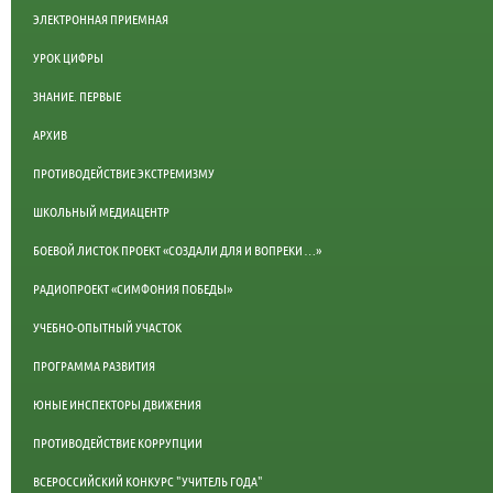
ЭЛЕКТРОННАЯ ПРИЕМНАЯ
УРОК ЦИФРЫ
ЗНАНИЕ. ПЕРВЫЕ
АРХИВ
ПРОТИВОДЕЙСТВИЕ ЭКСТРЕМИЗМУ
ШКОЛЬНЫЙ МЕДИАЦЕНТР
БОЕВОЙ ЛИСТОК ПРОЕКТ «СОЗДАЛИ ДЛЯ И ВОПРЕКИ …»
РАДИОПРОЕКТ «СИМФОНИЯ ПОБЕДЫ»
УЧЕБНО-ОПЫТНЫЙ УЧАСТОК
ПРОГРАММА РАЗВИТИЯ
ЮНЫЕ ИНСПЕКТОРЫ ДВИЖЕНИЯ
ПРОТИВОДЕЙСТВИЕ КОРРУПЦИИ
ВСЕРОССИЙСКИЙ КОНКУРС "УЧИТЕЛЬ ГОДА"