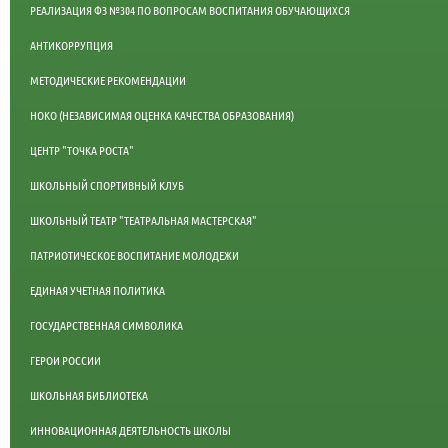
РЕАЛИЗАЦИЯ ФЗ №304 ПО ВОПРОСАМ ВОСПИТАНИЯ ОБУЧАЮЩИХСЯ
АНТИКОРРУПЦИЯ
МЕТОДИЧЕСКИЕ РЕКОМЕНДАЦИИ
НОКО (НЕЗАВИСИМАЯ ОЦЕНКА КАЧЕСТВА ОБРАЗОВАНИЯ)
ЦЕНТР "ТОЧКА РОСТА"
ШКОЛЬНЫЙ СПОРТИВНЫЙ КЛУБ
ШКОЛЬНЫЙ ТЕАТР "ТЕАТРАЛЬНАЯ МАСТЕРСКАЯ"
ПАТРИОТИЧЕСКОЕ ВОСПИТАНИЕ МОЛОДЕЖИ
ЕДИНАЯ УЧЕТНАЯ ПОЛИТИКА
ГОСУДАРСТВЕННАЯ СИМВОЛИКА
ГЕРОИ РОССИИ
ШКОЛЬНАЯ БИБЛИОТЕКА
ИННОВАЦИОННАЯ ДЕЯТЕЛЬНОСТЬ ШКОЛЫ