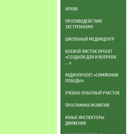
АРХИВ
ПРОТИВОДЕЙСТВИЕ
ЭКСТРЕМИЗМУ
ШКОЛЬНЫЙ МЕДИАЦЕНТР
БОЕВОЙ ЛИСТОК ПРОЕКТ
«СОЗДАЛИ ДЛЯ И ВОПРЕКИ
…»
РАДИОПРОЕКТ «СИМФОНИЯ
ПОБЕДЫ»
УЧЕБНО-ОПЫТНЫЙ УЧАСТОК
ПРОГРАММА РАЗВИТИЯ
ЮНЫЕ ИНСПЕКТОРЫ
ДВИЖЕНИЯ