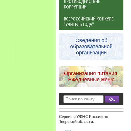
ПРОТИВОДЕЙСТВИЕ
КОРРУПЦИИ
ВСЕРОССИЙСКИЙ КОНКУРС
"УЧИТЕЛЬ ГОДА"
Сведения об
образовательной
организации
Организация питания.
Ежедневные меню
Сервисы УФНС России по
Тверской области
.