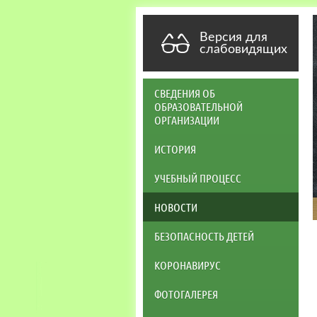
Версия для
слабовидящих
СВЕДЕНИЯ ОБ
ОБРАЗОВАТЕЛЬНОЙ
ОРГАНИЗАЦИИ
ИСТОРИЯ
УЧЕБНЫЙ ПРОЦЕСС
НОВОСТИ
БЕЗОПАСНОСТЬ ДЕТЕЙ
КОРОНАВИРУС
ФОТОГАЛЕРЕЯ