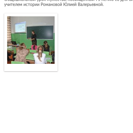
учителем истории Романовой Юлией Валерьевной.