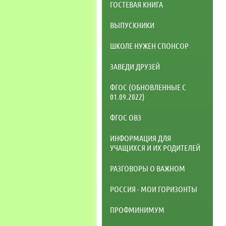
ГОСТЕВАЯ КНИГА
ВЫПУСКНИКИ
ШКОЛЕ НУЖЕН СПОНСОР
ЗАВЕДИ ДРУЗЕЙ
ФГОС (ОБНОВЛЕННЫЕ С
01.09.2022)
ФГОС ОВЗ
ИНФОРМАЦИЯ ДЛЯ
УЧАЩИХСЯ И ИХ РОДИТЕЛЕЙ
РАЗГОВОРЫ О ВАЖНОМ
РОССИЯ - МОИ ГОРИЗОНТЫ
ПРОФМИНИМУМ