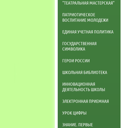
"ТЕАТРАЛЬНАЯ МАСТЕРСКАЯ"
ПАТРИОТИЧЕСКОЕ
ВОСПИТАНИЕ МОЛОДЕЖИ
ЕДИНАЯ УЧЕТНАЯ ПОЛИТИКА
ГОСУДАРСТВЕННАЯ
СИМВОЛИКА
ГЕРОИ РОССИИ
ШКОЛЬНАЯ БИБЛИОТЕКА
ИННОВАЦИОННАЯ
ДЕЯТЕЛЬНОСТЬ ШКОЛЫ
ЭЛЕКТРОННАЯ ПРИЕМНАЯ
УРОК ЦИФРЫ
ЗНАНИЕ. ПЕРВЫЕ