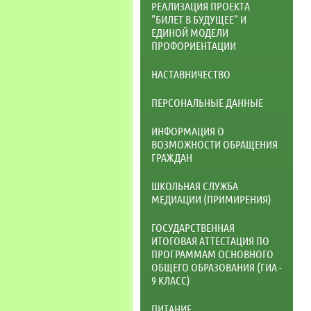
РЕАЛИЗАЦИЯ ПРОЕКТА
"БИЛЕТ В БУДУЩЕЕ" И
ЕДИНОЙ МОДЕЛИ
ПРОФОРИЕНТАЦИИ
НАСТАВНИЧЕСТВО
ПЕРСОНАЛЬНЫЕ ДАННЫЕ
ИНФОРМАЦИЯ О
ВОЗМОЖНОСТИ ОБРАЩЕНИЯ
ГРАЖДАН
ШКОЛЬНАЯ СЛУЖБА
МЕДИАЦИИ (ПРИМИРЕНИЯ)
ГОСУДАРСТВЕННАЯ
ИТОГОВАЯ АТТЕСТАЦИЯ ПО
ПРОГРАММАМ ОСНОВНОГО
ОБЩЕГО ОБРАЗОВАНИЯ (ГИА -
9 КЛАСС)
ПИТАНИЕ