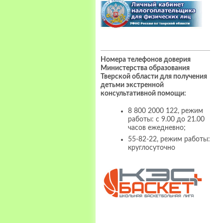
Номера телефонов доверия
Министерства образования
Тверской области для получения
детьми экстренной
консультативной помощи:
8 800 2000 122, режим
работы: с 9.00 до 21.00
часов ежедневно;
55-82-22, режим работы:
круглосуточно