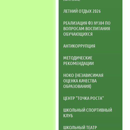
ЛЕТНИЙ ОТДЫХ 2026
РЕАЛИЗАЦИЯ ФЗ №304 ПО
ВОПРОСАМ ВОСПИТАНИЯ
ОБУЧАЮЩИХСЯ
АНТИКОРРУПЦИЯ
МЕТОДИЧЕСКИЕ
РЕКОМЕНДАЦИИ
НОКО (НЕЗАВИСИМАЯ
ОЦЕНКА КАЧЕСТВА
ОБРАЗОВАНИЯ)
ЦЕНТР "ТОЧКА РОСТА"
ШКОЛЬНЫЙ СПОРТИВНЫЙ
КЛУБ
ШКОЛЬНЫЙ ТЕАТР