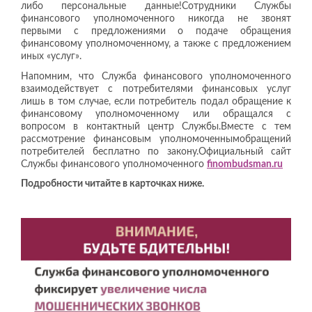
либо персональные данные!Сотрудники Службы
финансового уполномоченного никогда не звонят
первыми с предложениями о подаче обращения
финансовому уполномоченному, а также с предложением
иных «услуг».
Напомним, что Служба финансового уполномоченного
взаимодействует с потребителями финансовых услуг
лишь в том случае, если потребитель подал обращение к
финансовому уполномоченному или обращался с
вопросом в контактный центр Службы.Вместе с тем
рассмотрение финансовым уполномоченнымобращений
потребителей бесплатно по закону.Официальный сайт
Службы финансового уполномоченного
finombudsman
.
ru
Подробности читайте в карточках ниже.