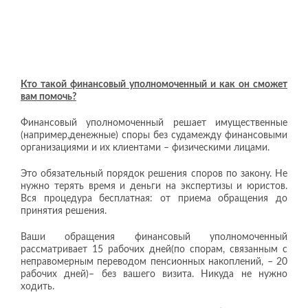
Кто такой финансовый уполномоченный и как он сможет
вам помочь?
Финансовый уполномоченный решает имущественные
(например,денежные) споры без судамежду финансовыми
организациями и их клиентами – физическими лицами.
Это обязательный порядок решения споров по закону. Не
нужно терять время и деньги на экспертизы и юристов.
Вся процедура бесплатная: от приема обращения до
принятия решения.
Ваши обращения финансовый уполномоченный
рассматривает 15 рабочих дней(по спорам, связанным с
неправомерным переводом пенсионных накоплений, – 20
рабочих дней)– без вашего визита. Никуда не нужно
ходить.