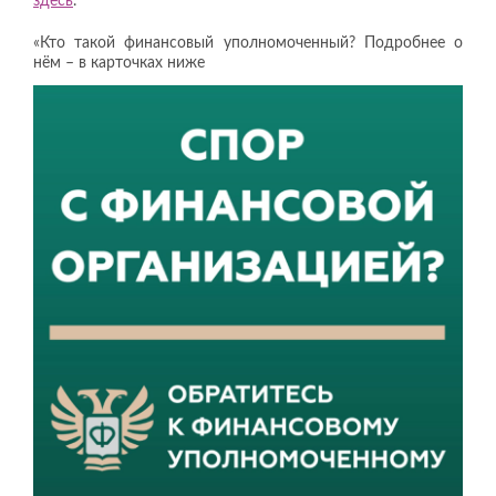
здесь
.
«Кто такой финансовый уполномоченный? Подробнее о
нём – в карточках ниже