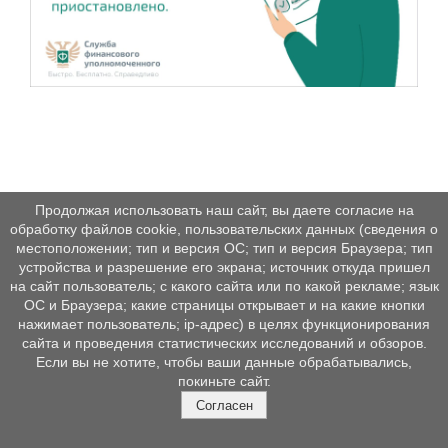
Продолжая использовать наш сайт, вы даете согласие на
обработку файлов cookie, пользовательских данных (сведения о
местоположении; тип и версия ОС; тип и версия Браузера; тип
устройства и разрешение его экрана; источник откуда пришел
на сайт пользователь; с какого сайта или по какой рекламе; язык
ОС и Браузера; какие страницы открывает и на какие кнопки
нажимает пользователь; ip-адрес) в целях функционирования
сайта и проведения статистических исследований и обзоров.
Если вы не хотите, чтобы ваши данные обрабатывались,
покиньте сайт.
Согласен